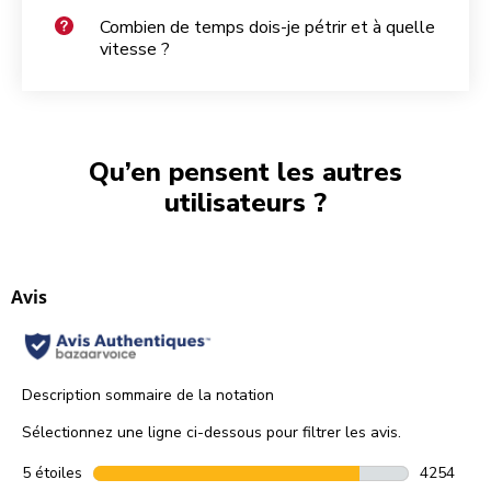
Combien de temps dois-je pétrir et à quelle
vitesse ?
Qu’en pensent les autres
utilisateurs ?