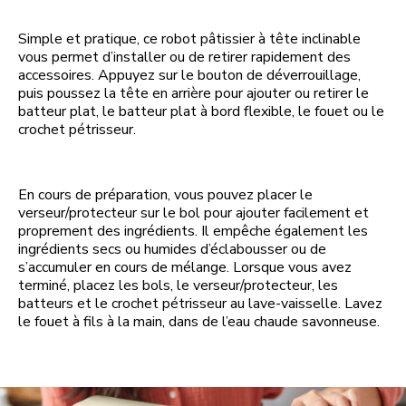
Simple et pratique, ce robot pâtissier à tête inclinable
vous permet d’installer ou de retirer rapidement des
accessoires. Appuyez sur le bouton de déverrouillage,
puis poussez la tête en arrière pour ajouter ou retirer le
batteur plat, le batteur plat à bord flexible, le fouet ou le
crochet pétrisseur.
En cours de préparation, vous pouvez placer le
verseur/protecteur sur le bol pour ajouter facilement et
proprement des ingrédients. Il empêche également les
ingrédients secs ou humides d’éclabousser ou de
s’accumuler en cours de mélange. Lorsque vous avez
terminé, placez les bols, le verseur/protecteur, les
batteurs et le crochet pétrisseur au lave-vaisselle. Lavez
le fouet à fils à la main, dans de l’eau chaude savonneuse.