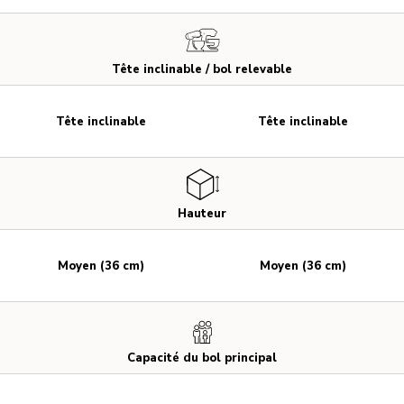
Tête inclinable / bol relevable
Tête inclinable
Tête inclinable
Hauteur
Moyen (36 cm)
Moyen (36 cm)
Capacité du bol principal