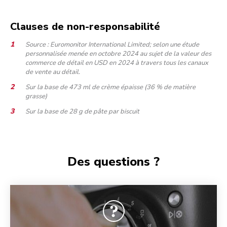
Clauses de non-responsabilité
Source : Euromonitor International Limited; selon une étude
personnalisée menée en octobre 2024 au sujet de la valeur des
commerce de détail en USD en 2024 à travers tous les canaux
de vente au détail.
Sur la base de 473 ml de crème épaisse (36 % de matière
grasse)
Sur la base de 28 g de pâte par biscuit
Des questions ?