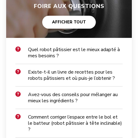
FOIRE AUX QUESTIONS
AFFICHER TOUT
Quel robot pâtissier est le mieux adapté à
mes besoins ?
Existe-t-il un livre de recettes pour les
robots pâtissiers et où puis-je l’obtenir ?
Avez-vous des conseils pour mélanger au
mieux les ingrédients ?
Comment corriger l’espace entre le bol et
le batteur (robot pâtissier à tête inclinable)
?