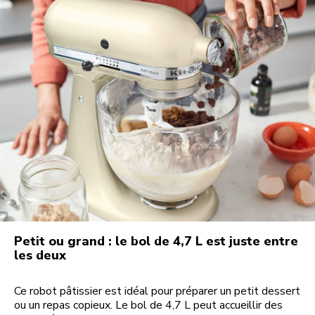
Petit ou grand : le bol de 4,7 L est juste entre
les deux
Ce robot pâtissier est idéal pour préparer un petit dessert
ou un repas copieux. Le bol de 4,7 L peut accueillir des