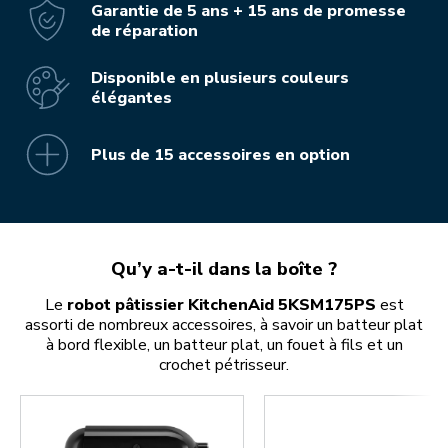
Garantie de 5 ans + 15 ans de promesse
de réparation
Disponible en plusieurs couleurs
élégantes
Plus de 15 accessoires en option
Qu’y a-t-il dans la boîte ?
Le
robot pâtissier KitchenAid 5KSM175PS
est
assorti de nombreux accessoires, à savoir un batteur plat
à bord flexible, un batteur plat, un fouet à fils et un
crochet pétrisseur.