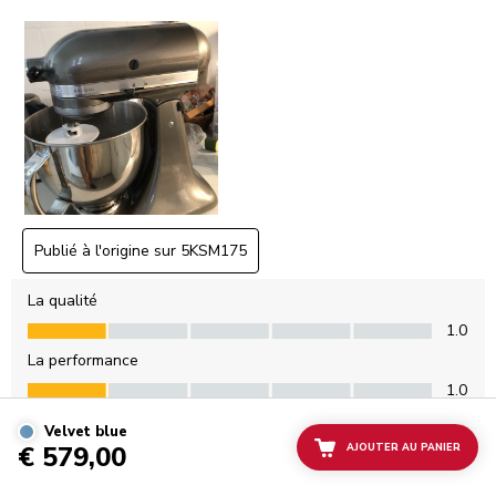
Velvet blue
€ 579,00
AJOUTER AU PANIER