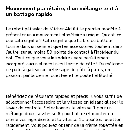
Mouvement planétaire, d’un mélange lent à
un battage rapide
Le robot pâtissier de KitchenAid fut le premier modèle à
présenter un « mouvement planétaire » unique. Qu’est-ce
que cela signifie ? Cela signifie que l’arbre du batteur
tourne dans un sens et que les accessoires tournent dans
l’autre, sur au moins 59 points de contact à l’intérieur du
bol. Tout ce que vous introduirez sera parfaitement
incorporé, aucun aliment n’est laissé de côté ! Du mélange
de pâte à gâteau au pétrissage de pâte à pâtes, en
passant par la crème fouettée et le poulet effiloché.
Bénéficiez de résultats rapides et précis. Il vous suffit de
sélectionner l’accessoire et la vitesse en faisant glisser le
levier de contrôle. Sélectionnez la vitesse 1 pour un
mélange doux, la vitesse 6 pour battre et monter en
crème vos ingrédients et la vitesse 10 pour les fouetter
rapidement. Vous pouvez obtenir de la crème fouettée en