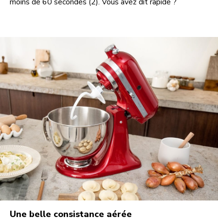
moins de 60 secondes (2). Vous avez dit rapide ?
Une belle consistance aérée