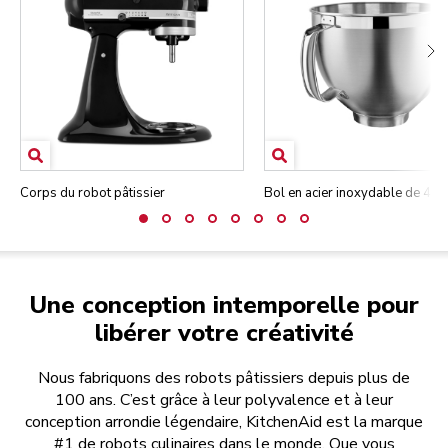
Corps du robot pâtissier
Bol en acier inoxydable de 4,7 
Une conception intemporelle pour
libérer votre créativité
Nous fabriquons des robots pâtissiers depuis plus de
100 ans. C’est grâce à leur polyvalence et à leur
conception arrondie légendaire, KitchenAid est la marque
#1 de robots culinaires dans le monde. Que vous