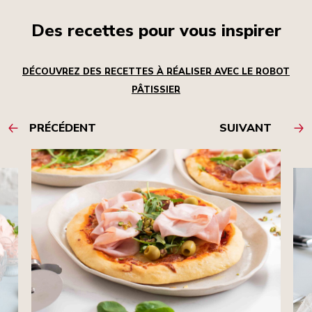
Des recettes pour vous inspirer
DÉCOUVREZ DES RECETTES À RÉALISER AVEC LE ROBOT
PÂTISSIER
PRÉCÉDENT
SUIVANT