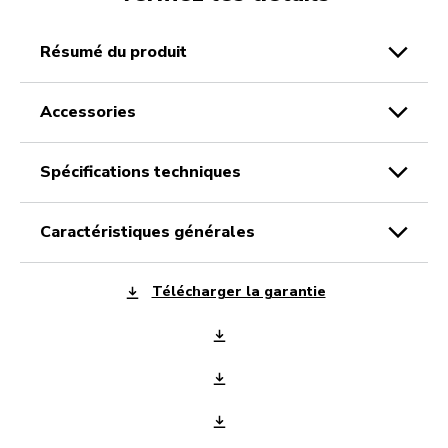
résumé du produit
accessories
spécifications techniques
caractéristiques générales
Télécharger la garantie