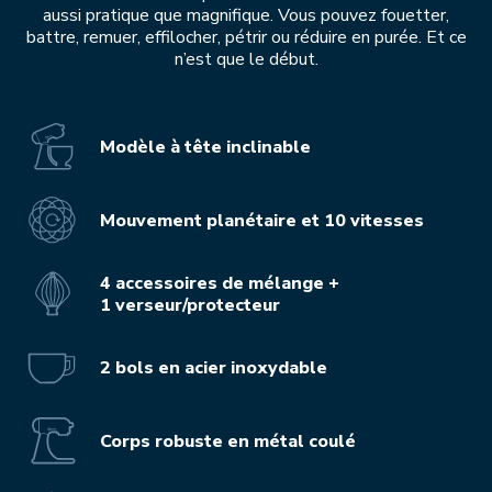
aussi pratique que magnifique. Vous pouvez fouetter,
battre, remuer, effilocher, pétrir ou réduire en purée. Et ce
n’est que le début.
Modèle à tête inclinable
Mouvement planétaire et 10 vitesses
4 accessoires de mélange +
1 verseur/protecteur
2 bols en acier inoxydable
Corps robuste en métal coulé