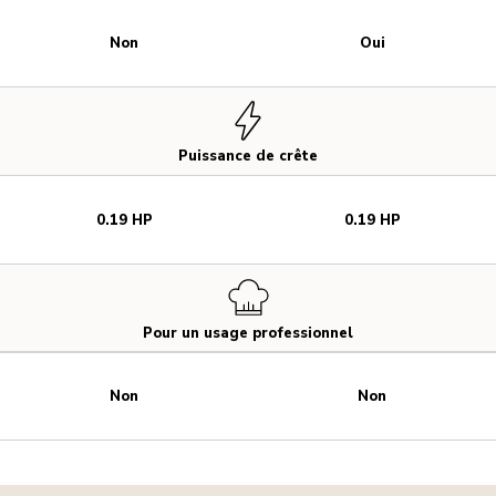
Non
Oui
Puissance de crête
0.19 HP
0.19 HP
Pour un usage professionnel
Non
Non