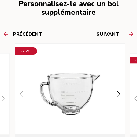
Personnalisez-le avec un bol
supplémentaire
PRÉCÉDENT
SUIVANT
-25%