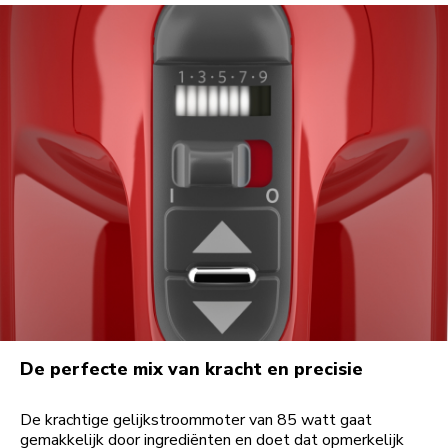
De perfecte mix van kracht en precisie
De krachtige gelijkstroommoter van 85 watt gaat
gemakkelijk door ingrediënten en doet dat opmerkelijk