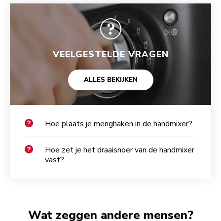
VEELGESTELDE VRAGEN
ALLES BEKIJKEN
Hoe plaats je menghaken in de handmixer?
Hoe zet je het draaisnoer van de handmixer
vast?
Wat zeggen andere mensen?