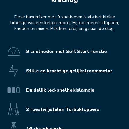
Deze handmixer met 9 snelheden is als het kleine
broertje van een keukenrobot. Hij kan roeren, kloppen,
kneden en mixen. Pak hem erbij en ga aan de slag.
9 snelheden met Soft Start-functie
Stille en krachtige gelijkstroommotor
Duidelijk led-snelheidslampje
2 roestvrijstalen Turbokloppers
16-draadsgarde