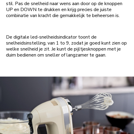
stil. Pas de snelheid naar wens aan door op de knoppen
UP en DOWN te drukken en krijg precies de juiste
combinatie van kracht die gemakkelijk te beheersen is.
De digitale led-snelheidsindicator toont de
snelheidsinstelling, van 1 to 9, zodat je goed kunt zien op
welke snelheid je zit. Je kunt de pijltjesknoppen met je
duim bedienen om sneller of langzamer te gaan.