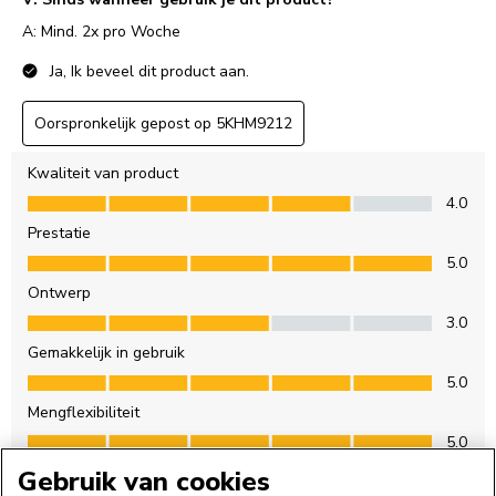
Gebruik van cookies