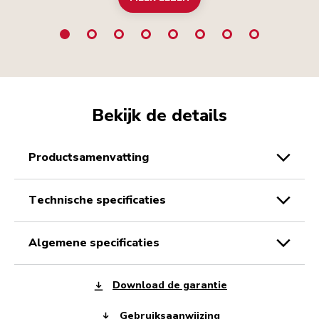
Bekijk de details
productsamenvatting
technische specificaties
algemene specificaties
Download de garantie
Gebruiksaanwijzing