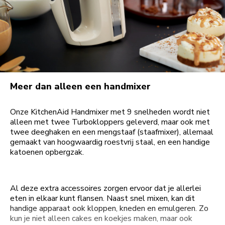
Meer dan alleen een handmixer
Onze KitchenAid Handmixer met 9 snelheden wordt niet
alleen met twee Turbokloppers geleverd, maar ook met
twee deeghaken en een mengstaaf (staafmixer), allemaal
gemaakt van hoogwaardig roestvrij staal, en een handige
katoenen opbergzak.
Al deze extra accessoires zorgen ervoor dat je allerlei
eten in elkaar kunt flansen. Naast snel mixen, kan dit
handige apparaat ook kloppen, kneden en emulgeren. Zo
kun je niet alleen cakes en koekjes maken, maar ook