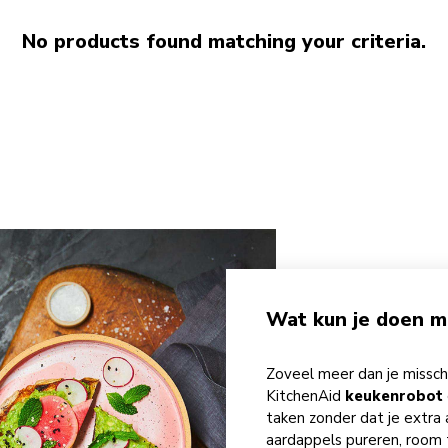
No products found matching your criteria.
Wat kun je doen m
Zoveel meer dan je misschi
KitchenAid
keukenrobot
taken zonder dat je extra
aardappels pureren, room 