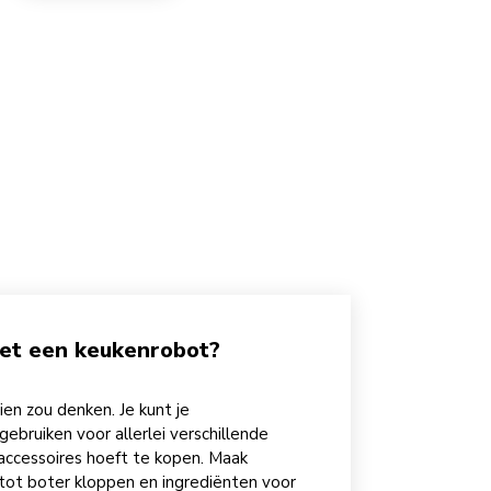
et een keukenrobot?
en zou denken. Je kunt je
gebruiken voor allerlei verschillende
 accessoires hoeft te kopen. Maak
tot boter kloppen en ingrediënten voor