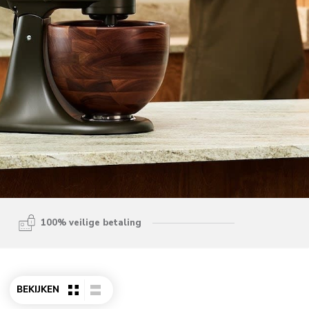
100% veilige betaling
BEKIJKEN