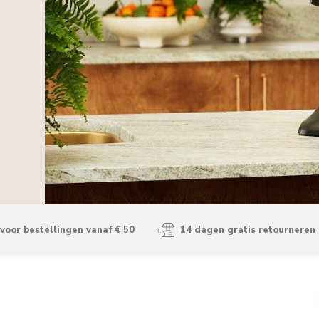
voor bestellingen vanaf € 50
14 dagen gratis retourneren