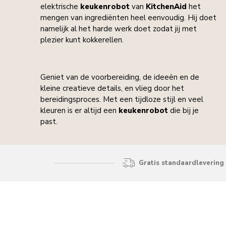
elektrische
keukenrobot
van
KitchenAid
het
mengen van ingrediënten heel eenvoudig. Hij doet
namelijk al het harde werk doet zodat jij met
plezier kunt kokkerellen.
Geniet van de voorbereiding, de ideeën en de
kleine creatieve details, en vlieg door het
bereidingsproces. Met een tijdloze stijl en veel
kleuren is er altijd een
keukenrobot
die bij je
past.
Gratis standaardlevering 