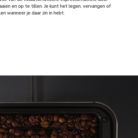
aien en op te tillen. Je kunt het legen, vervangen of
en wanneer je daar zin in hebt.