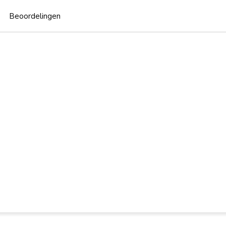
Beoordelingen