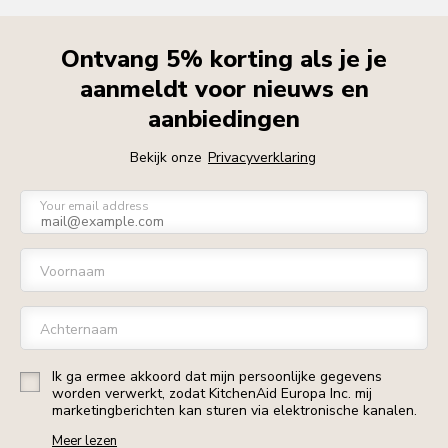
Ontvang 5% korting als je je
aanmeldt voor nieuws en
aanbiedingen
Bekijk onze
Privacyverklaring
Your email address
Voornaam
Achternaam
Ik ga ermee akkoord dat mijn persoonlijke gegevens
worden verwerkt, zodat KitchenAid Europa Inc. mij
marketingberichten kan sturen via elektronische kanalen.
Meer lezen