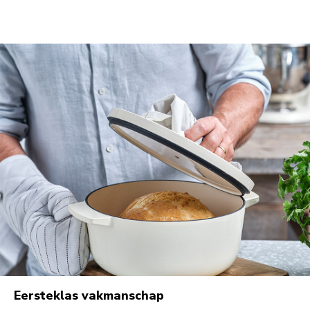
Eersteklas vakmanschap