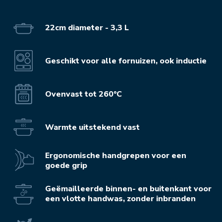
22cm diameter - 3,3 L
Geschikt voor alle fornuizen, ook inductie
Ovenvast tot 260°C
Warmte uitstekend vast
Ergonomische handgrepen voor een
goede grip
Geëmailleerde binnen- en buitenkant voor
een vlotte handwas, zonder inbranden