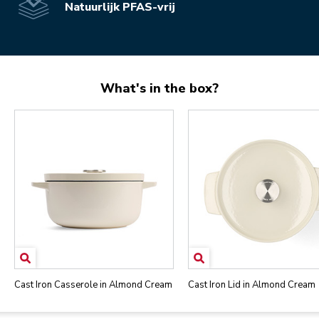
Natuurlijk PFAS-vrij
What's in the box?
Cast Iron Casserole in Almond Cream
Cast Iron Lid in Almond Cream