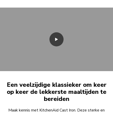
Een veelzijdige klassieker om keer
op keer de lekkerste maaltijden te
bereiden
Maak kennis met KitchenAid Cast Iron. Deze sterke en