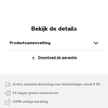
Bekijk de details
productsamenvatting
Download de garantie
Gratis standaardlevering voor bestellingen vanaf € 50
14 dagen gratis retourneren
100% veilige betaling