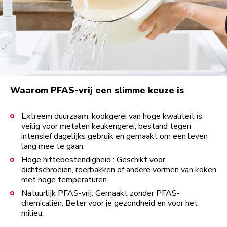
Waarom PFAS-vrij een slimme keuze is
Extreem duurzaam: kookgerei van hoge kwaliteit is
veilig voor metalen keukengerei, bestand tegen
intensief dagelijks gebruik en gemaakt om een leven
lang mee te gaan.
Hoge hittebestendigheid : Geschikt voor
dichtschroeien, roerbakken of andere vormen van koken
met hoge temperaturen.
Natuurlijk PFAS-vrij: Gemaakt zonder PFAS-
chemicaliën. Beter voor je gezondheid en voor het
milieu.