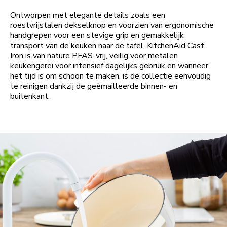
Ontworpen met elegante details zoals een
roestvrijstalen dekselknop en voorzien van ergonomische
handgrepen voor een stevige grip en gemakkelijk
transport van de keuken naar de tafel. KitchenAid Cast
Iron is van nature PFAS-vrij, veilig voor metalen
keukengerei voor intensief dagelijks gebruik en wanneer
het tijd is om schoon te maken, is de collectie eenvoudig
te reinigen dankzij de geëmailleerde binnen- en
buitenkant.