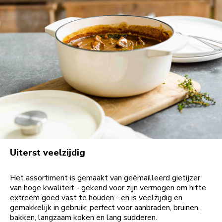
Uiterst veelzijdig
Het assortiment is gemaakt van geëmailleerd gietijzer
van hoge kwaliteit - gekend voor zijn vermogen om hitte
extreem goed vast te houden - en is veelzijdig en
gemakkelijk in gebruik; perfect voor aanbraden, bruinen,
bakken, langzaam koken en lang sudderen.