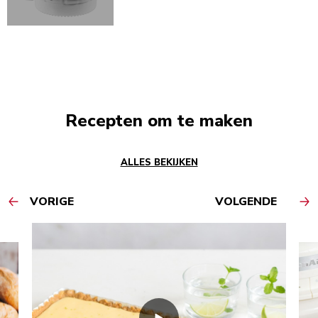
Recepten om te maken
ALLES BEKIJKEN
VORIGE
VOLGENDE