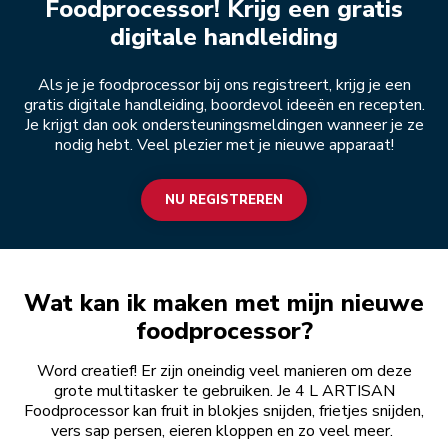
Foodprocessor! Krijg een gratis
digitale handleiding
Als je je foodprocessor bij ons registreert, krijg je een
gratis digitale handleiding, boordevol ideeën en recepten.
Je krijgt dan ook ondersteuningsmeldingen wanneer je ze
nodig hebt. Veel plezier met je nieuwe apparaat!
NU REGISTREREN
Wat kan ik maken met mijn nieuwe
foodprocessor?
Word creatief! Er zijn oneindig veel manieren om deze
grote multitasker te gebruiken. Je 4 L ARTISAN
Foodprocessor kan fruit in blokjes snijden, frietjes snijden,
vers sap persen, eieren kloppen en zo veel meer.