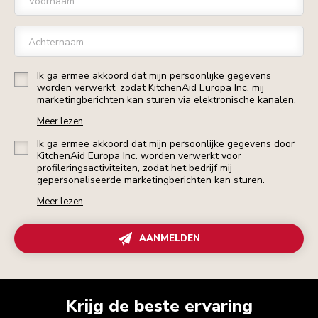
Voornaam
Achternaam
Ik ga ermee akkoord dat mijn persoonlijke gegevens
worden verwerkt, zodat KitchenAid Europa Inc. mij
marketingberichten kan sturen via elektronische kanalen.
Meer lezen
Ik ga ermee akkoord dat mijn persoonlijke gegevens door
KitchenAid Europa Inc. worden verwerkt voor
profileringsactiviteiten, zodat het bedrijf mij
gepersonaliseerde marketingberichten kan sturen.
Meer lezen
AANMELDEN
Krijg de beste ervaring