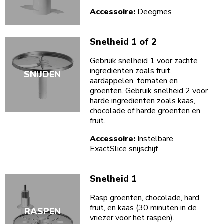
Accessoire:
Deegmes
Snelheid 1 of 2
Gebruik snelheid 1 voor zachte
ingrediënten zoals fruit,
SNIJDEN
aardappelen, tomaten en
groenten. Gebruik snelheid 2 voor
harde ingrediënten zoals kaas,
chocolade of harde groenten en
fruit.
Accessoire:
Instelbare
ExactSlice snijschijf
Snelheid 1
Rasp groenten, chocolade, hard
fruit, en kaas (30 minuten in de
RASPEN
vriezer voor het raspen).