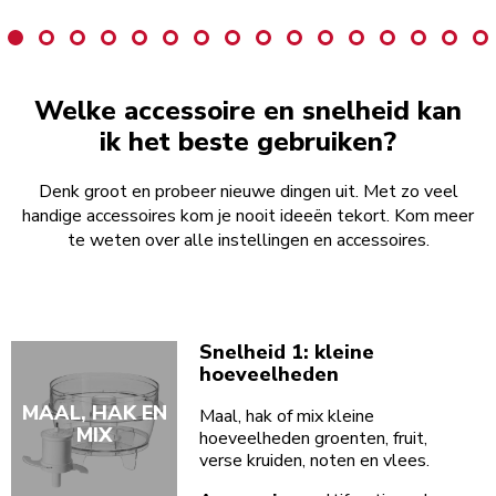
Welke accessoire en snelheid kan
ik het beste gebruiken?
Denk groot en probeer nieuwe dingen uit. Met zo veel
handige accessoires kom je nooit ideeën tekort. Kom meer
te weten over alle instellingen en accessoires.
Snelheid 1: kleine
hoeveelheden
MAAL, HAK EN
Maal, hak of mix kleine
MIX
hoeveelheden groenten, fruit,
verse kruiden, noten en vlees.