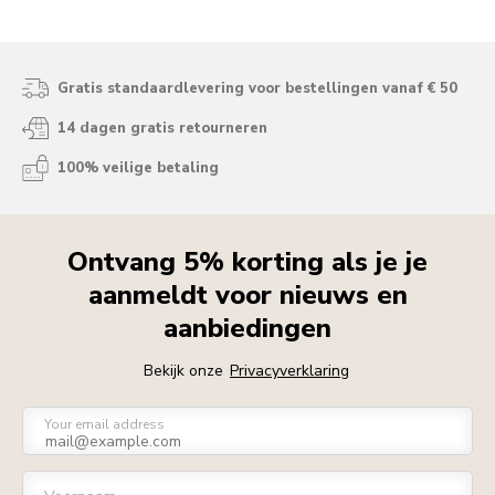
Gratis standaardlevering voor bestellingen vanaf € 50
14 dagen gratis retourneren
100% veilige betaling
Ontvang 5% korting als je je
aanmeldt voor nieuws en
aanbiedingen
Bekijk onze
Privacyverklaring
Your email address