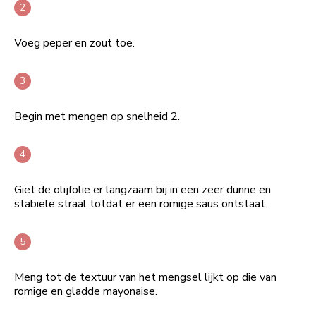
Voeg peper en zout toe.
Begin met mengen op snelheid 2.
Giet de olijfolie er langzaam bij in een zeer dunne en
stabiele straal totdat er een romige saus ontstaat.
Meng tot de textuur van het mengsel lijkt op die van
romige en gladde mayonaise.