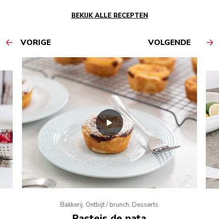
BEKIJK ALLE RECEPTEN
VORIGE
VOLGENDE
Bakkerij, Ontbijt / brunch, Desserts
Pasteis de nata