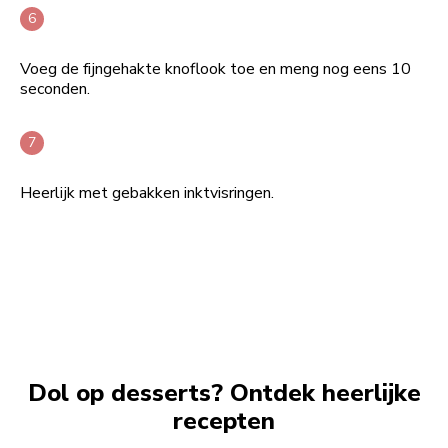
Voeg de fijngehakte knoflook toe en meng nog eens 10
seconden.
Heerlijk met gebakken inktvisringen.
Dol op desserts? Ontdek heerlijke
recepten