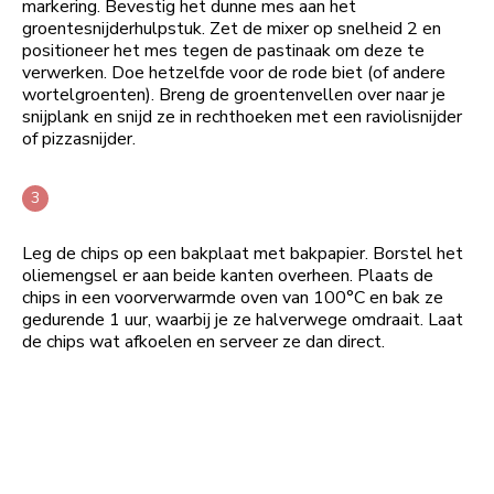
markering. Bevestig het dunne mes aan het
groentesnijderhulpstuk. Zet de mixer op snelheid 2 en
positioneer het mes tegen de pastinaak om deze te
verwerken. Doe hetzelfde voor de rode biet (of andere
wortelgroenten). Breng de groentenvellen over naar je
snijplank en snijd ze in rechthoeken met een raviolisnijder
of pizzasnijder.
Leg de chips op een bakplaat met bakpapier. Borstel het
oliemengsel er aan beide kanten overheen. Plaats de
chips in een voorverwarmde oven van 100°C en bak ze
gedurende 1 uur, waarbij je ze halverwege omdraait. Laat
de chips wat afkoelen en serveer ze dan direct.