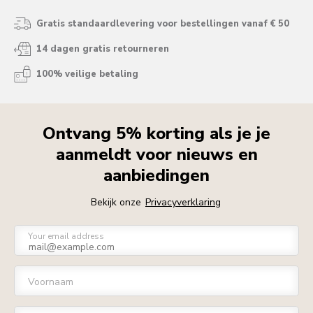
Gratis standaardlevering voor bestellingen vanaf € 50
14 dagen gratis retourneren
100% veilige betaling
Ontvang 5% korting als je je
aanmeldt voor nieuws en
aanbiedingen
Bekijk onze
Privacyverklaring
Your email address
Voornaam