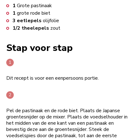
1
Grote pastinaak
1
grote rode biet
3
eetlepels
olijfolie
1/2
theelepels
zout
Stap voor stap
Dit recept is voor een eenpersoons portie.
Pel de pastinaak en de rode biet. Plaats de Japanse
groentesnijder op de mixer. Plaats de voedselhouder in
het midden van de ene kant van een pastinaak en
bevestig deze aan de groentesnijder. Steek de
voedselspies door de pastinaak, tot aan de eerste