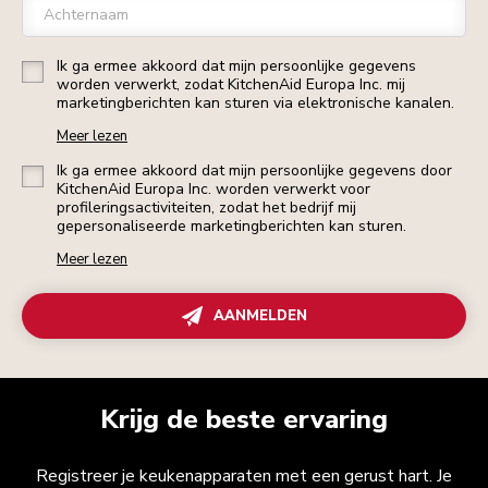
Achternaam
Ik ga ermee akkoord dat mijn persoonlijke gegevens
worden verwerkt, zodat KitchenAid Europa Inc. mij
marketingberichten kan sturen via elektronische kanalen.
Meer lezen
Ik ga ermee akkoord dat mijn persoonlijke gegevens door
KitchenAid Europa Inc. worden verwerkt voor
profileringsactiviteiten, zodat het bedrijf mij
gepersonaliseerde marketingberichten kan sturen.
Meer lezen
AANMELDEN
Krijg de beste ervaring
Registreer je keukenapparaten met een gerust hart. Je