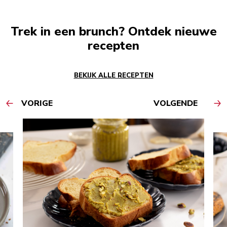
Trek in een brunch? Ontdek nieuwe
recepten
BEKIJK ALLE RECEPTEN
VORIGE
VOLGENDE