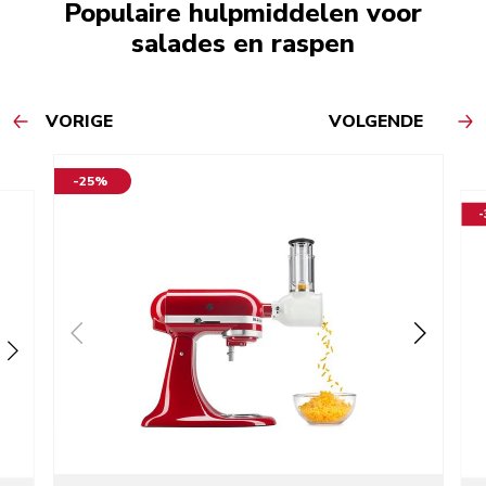
Populaire hulpmiddelen voor
salades en raspen
VORIGE
VOLGENDE
-25%