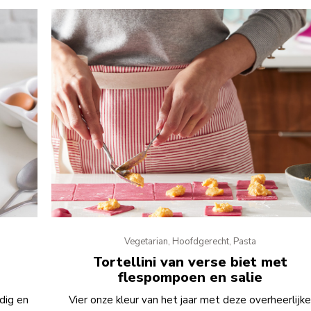
Vegetarian, Hoofdgerecht, Pasta
Tortellini van verse biet met
flespompoen en salie
dig en
Vier onze kleur van het jaar met deze overheerlijk