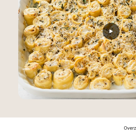
Overz