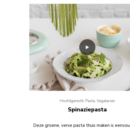
Hoofdgerecht, Pasta, Vegetarian
Spinaziepasta
Deze groene, verse pasta thuis maken is eenvou