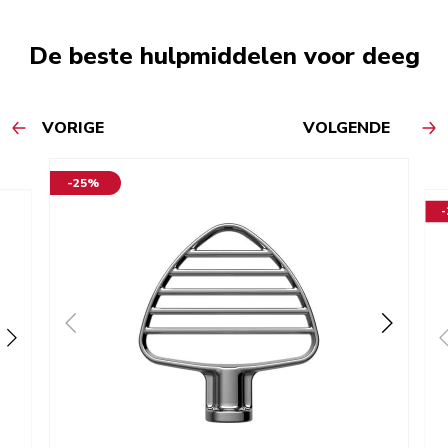
De beste hulpmiddelen voor deeg
VORIGE
VOLGENDE
-25%