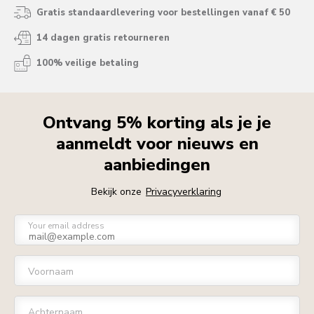
Gratis standaardlevering voor bestellingen vanaf € 50
14 dagen gratis retourneren
100% veilige betaling
Ontvang 5% korting als je je
aanmeldt voor nieuws en
aanbiedingen
Bekijk onze
Privacyverklaring
Your email address
Voornaam
Achternaam