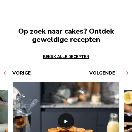
Op zoek naar cakes? Ontdek
geweldige recepten
BEKIJK ALLE RECEPTEN
VORIGE
VOLGENDE