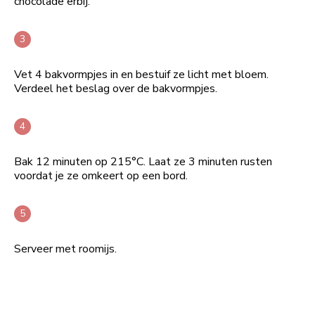
chocolade erbij.
Vet 4 bakvormpjes in en bestuif ze licht met bloem.
Verdeel het beslag over de bakvormpjes.
Bak 12 minuten op 215°C. Laat ze 3 minuten rusten
voordat je ze omkeert op een bord.
Serveer met roomijs.