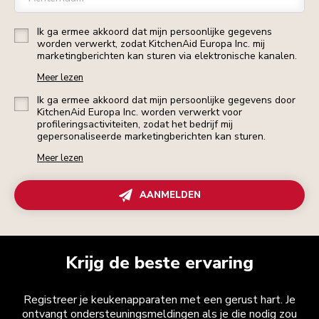
Ik ga ermee akkoord dat mijn persoonlijke gegevens
worden verwerkt, zodat KitchenAid Europa Inc. mij
marketingberichten kan sturen via elektronische kanalen.
Meer lezen
Ik ga ermee akkoord dat mijn persoonlijke gegevens door
KitchenAid Europa Inc. worden verwerkt voor
profileringsactiviteiten, zodat het bedrijf mij
gepersonaliseerde marketingberichten kan sturen.
Meer lezen
AANMELDEN
Krijg de beste ervaring
Registreer je keukenapparaten met een gerust hart. Je
ontvangt ondersteuningsmeldingen als je die nodig zou