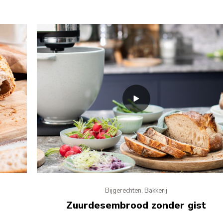
Bijgerechten, Bakkerij
Zuurdesembrood zonder gist