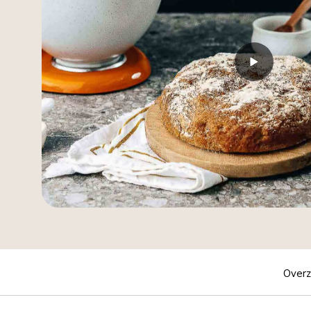
Overz