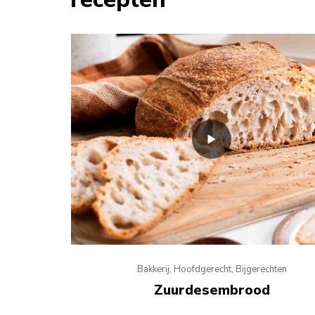
Bakkerij, Hoofdgerecht, Bijgerechten
Zuurdesembrood