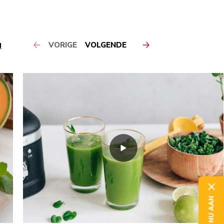
VORIGE
VOLGENDE
N