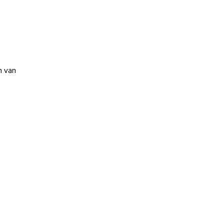
n van