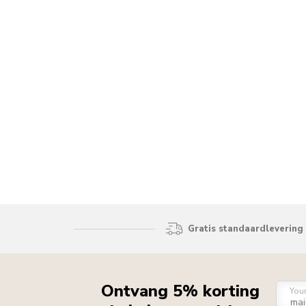
Gratis standaardlevering 
Ontvang 5% korting
You