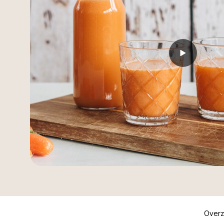
Overz