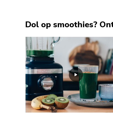
Dol op smoothies? On