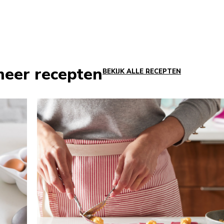
meer recepten
BEKIJK ALLE RECEPTEN