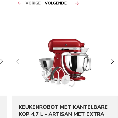
VORIGE
VOLGENDE
KEUKENROBOT MET KANTELBARE
KOP 4,7 L - ARTISAN MET EXTRA