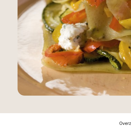
Overz