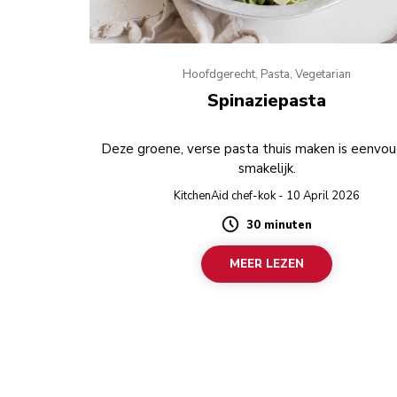
Hoofdgerecht, Pasta, Vegetarian
Spinaziepasta
Deze groene, verse pasta thuis maken is eenvou
smakelijk.
KitchenAid chef-kok - 10 April 2026
30 minuten
Duration
MEER LEZEN