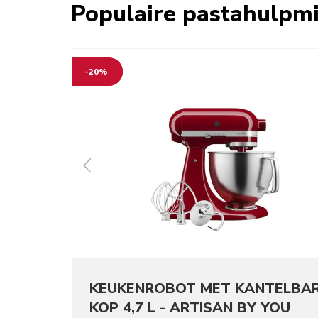
Populaire pastahulpm
-20%
KEUKENROBOT MET KANTELBA
KOP 4,7 L - ARTISAN BY YOU