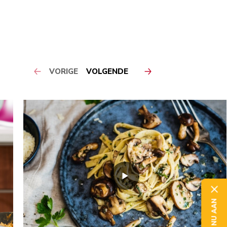
VORIGE
VOLGENDE