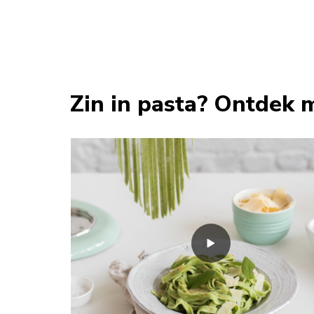
Zin in pasta? Ontdek 