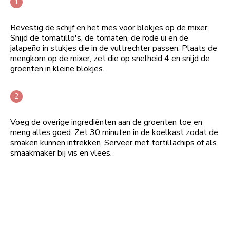
Bevestig de schijf en het mes voor blokjes op de mixer.
Snijd de tomatillo's, de tomaten, de rode ui en de
jalapeño in stukjes die in de vultrechter passen. Plaats de
mengkom op de mixer, zet die op snelheid 4 en snijd de
groenten in kleine blokjes.
Voeg de overige ingrediënten aan de groenten toe en
meng alles goed. Zet 30 minuten in de koelkast zodat de
smaken kunnen intrekken. Serveer met tortillachips of als
smaakmaker bij vis en vlees.