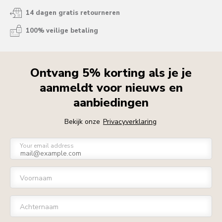
14 dagen gratis retourneren
100% veilige betaling
Ontvang 5% korting als je je
aanmeldt voor nieuws en
aanbiedingen
Bekijk onze
Privacyverklaring
Your email address
Voornaam
Achternaam