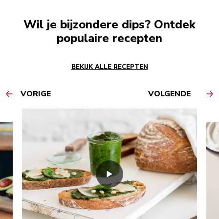
Wil je bijzondere dips? Ontdek
populaire recepten
BEKIJK ALLE RECEPTEN
VORIGE
VOLGENDE