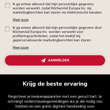
Ik ga ermee akkoord dat mijn persoonlijke gegevens
worden verwerkt, zodat KitchenAid Europa Inc. mij
marketingberichten kan sturen via elektronische kanalen.
Meer lezen
Ik ga ermee akkoord dat mijn persoonlijke gegevens door
KitchenAid Europa Inc. worden verwerkt voor
profileringsactiviteiten, zodat het bedrijf mij
gepersonaliseerde marketingberichten kan sturen.
Meer lezen
AANMELDEN
Krijg de beste ervaring
Registreer je keukenapparaten met een gerust hart. Je
ontvangt ondersteuningsmeldingen als je die nodig zou
hebben en een gratis digitale handleiding voor