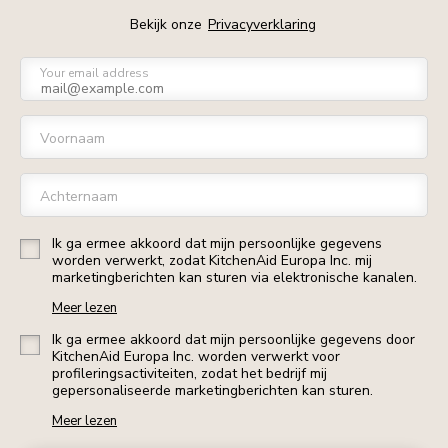
Bekijk onze
Privacyverklaring
Your email address
Voornaam
Achternaam
Ik ga ermee akkoord dat mijn persoonlijke gegevens
worden verwerkt, zodat KitchenAid Europa Inc. mij
marketingberichten kan sturen via elektronische kanalen.
Meer lezen
Ik ga ermee akkoord dat mijn persoonlijke gegevens door
KitchenAid Europa Inc. worden verwerkt voor
profileringsactiviteiten, zodat het bedrijf mij
gepersonaliseerde marketingberichten kan sturen.
Meer lezen