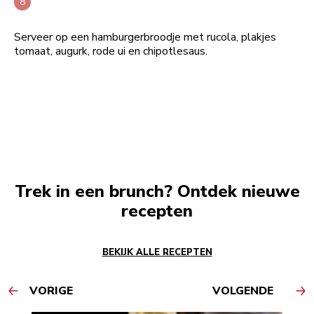
Serveer op een hamburgerbroodje met rucola, plakjes
tomaat, augurk, rode ui en chipotlesaus.
Trek in een brunch? Ontdek nieuwe
recepten
BEKIJK ALLE RECEPTEN
VORIGE
VOLGENDE