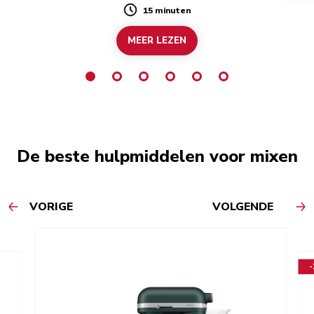
15 minuten
Duration
MEER LEZEN
De beste hulpmiddelen voor mixen
VORIGE
VOLGENDE