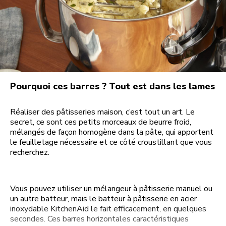
Pourquoi ces barres ? Tout est dans les lames
Réaliser des pâtisseries maison, c’est tout un art. Le
secret, ce sont ces petits morceaux de beurre froid,
mélangés de façon homogène dans la pâte, qui apportent
le feuilletage nécessaire et ce côté croustillant que vous
recherchez.
Vous pouvez utiliser un mélangeur à pâtisserie manuel ou
un autre batteur, mais le batteur à pâtisserie en acier
inoxydable KitchenAid le fait efficacement, en quelques
secondes. Ces barres horizontales caractéristiques