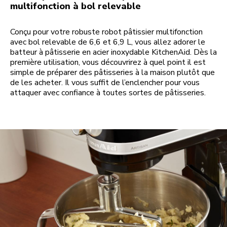
multifonction à bol relevable
Conçu pour votre robuste robot pâtissier multifonction
avec bol relevable de 6,6 et 6,9 L, vous allez adorer le
batteur à pâtisserie en acier inoxydable KitchenAid. Dès la
première utilisation, vous découvrirez à quel point il est
simple de préparer des pâtisseries à la maison plutôt que
de les acheter. Il vous suffit de l’enclencher pour vous
attaquer avec confiance à toutes sortes de pâtisseries.