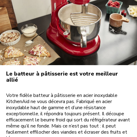
Le batteur à pâtisserie est votre meilleur
allié
Votre fidèle batteur à pâtisserie en acier inoxydable
KitchenAid ne vous décevra pas. Fabriqué en acier
inoxydable haut de gamme et d’une résistance
exceptionnelle, il répondra toujours présent. Il découpe
efficacement le beurre froid qui sort du réfrigérateur avant
même qu’il ne fonde. Mais ce n’est pas tout : il peut
facilement effilocher des viandes et écraser des fruits et