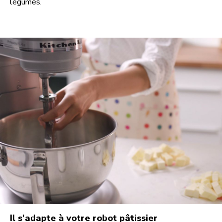
légumes.
Il s’adapte à votre robot pâtissier