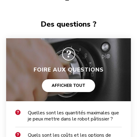
Des questions ?
FOIRE AUX QUESTIONS
AFFICHER TOUT
Quelles sont les quantités maximales que
je peux mettre dans le robot pâtissier ?
Quels sont les coûts et les options de