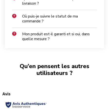
livraison ?
Où puis-je suivre le statut de ma
commande ?
Mon produit est-il garanti et si oui, dans
quelle mesure ?
Qu’en pensent les autres
utilisateurs ?