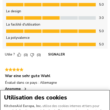
Utilisation des cookies
KitchenAid Europa, Inc.
utilise des cookies internes et tiers pour