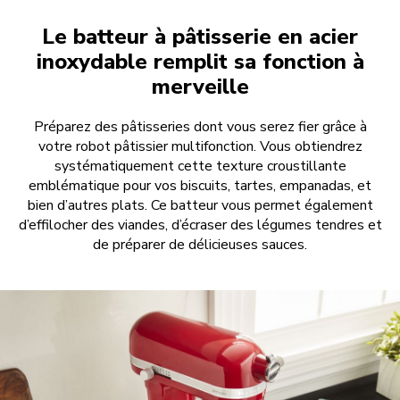
Le batteur à pâtisserie en acier
inoxydable remplit sa fonction à
merveille
Préparez des pâtisseries dont vous serez fier grâce à
votre robot pâtissier multifonction. Vous obtiendrez
systématiquement cette texture croustillante
emblématique pour vos biscuits, tartes, empanadas, et
bien d’autres plats. Ce batteur vous permet également
d’effilocher des viandes, d’écraser des légumes tendres et
de préparer de délicieuses sauces.