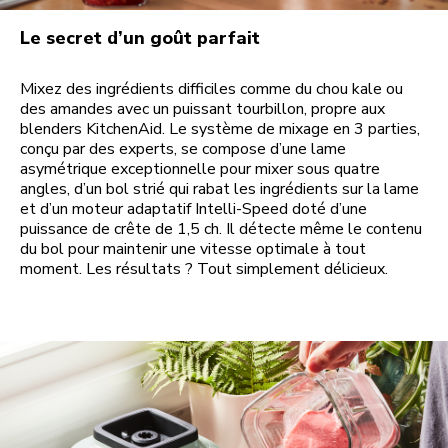
Le secret d’un goût parfait
Mixez des ingrédients difficiles comme du chou kale ou
des amandes avec un puissant tourbillon, propre aux
blenders KitchenAid. Le système de mixage en 3 parties,
conçu par des experts, se compose d’une lame
asymétrique exceptionnelle pour mixer sous quatre
angles, d’un bol strié qui rabat les ingrédients sur la lame
et d’un moteur adaptatif Intelli-Speed doté d’une
puissance de crête de 1,5 ch. Il détecte même le contenu
du bol pour maintenir une vitesse optimale à tout
moment. Les résultats ? Tout simplement délicieux.