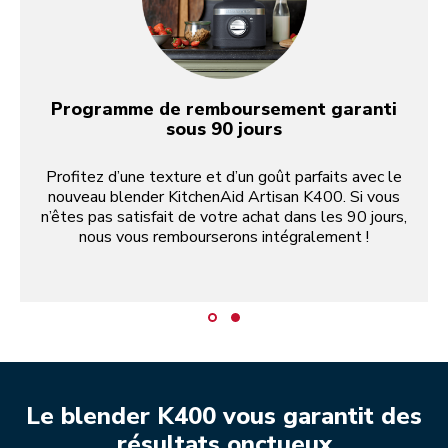
Programme de remboursement garanti
sous 90 jours
Profitez d’une texture et d’un goût parfaits avec le
nouveau blender KitchenAid Artisan K400. Si vous
n’êtes pas satisfait de votre achat dans les 90 jours,
nous vous rembourserons intégralement !
Le blender K400 vous garantit des
résultats onctueux