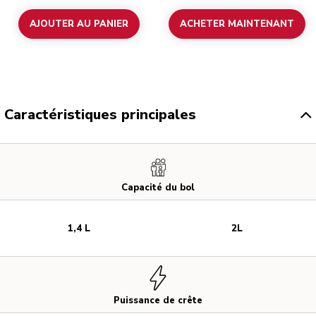
AJOUTER AU PANIER
ACHETER MAINTENANT
Caractéristiques principales
Capacité du bol
1,4 L
2L
Puissance de crête