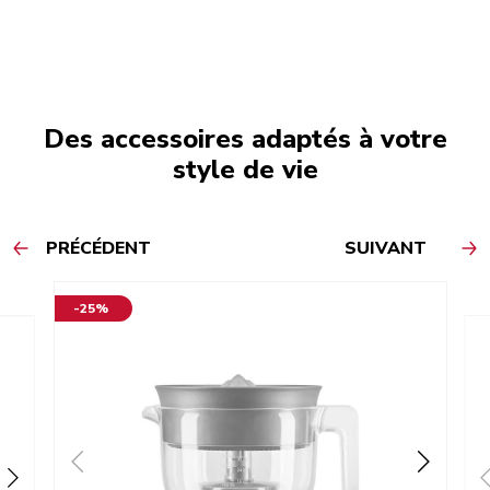
Des accessoires adaptés à votre
style de vie
PRÉCÉDENT
SUIVANT
-25%