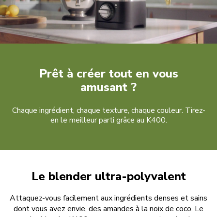
Prêt à créer tout en vous
amusant ?
Chaque ingrédient, chaque texture, chaque couleur. Tirez-
en le meilleur parti grâce au K400.
Le blender ultra-polyvalent
Attaquez-vous facilement aux ingrédients denses et sains
dont vous avez envie, des amandes à la noix de coco. Le