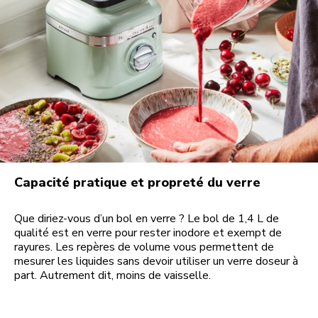
Capacité pratique et propreté du verre
Que diriez-vous d’un bol en verre ? Le bol de 1,4 L de
qualité est en verre pour rester inodore et exempt de
rayures. Les repères de volume vous permettent de
mesurer les liquides sans devoir utiliser un verre doseur à
part. Autrement dit, moins de vaisselle.