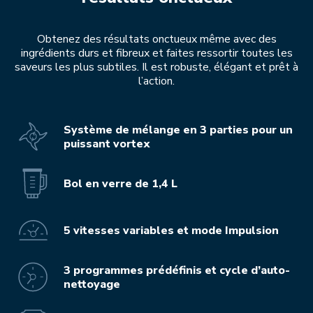
Obtenez des résultats onctueux même avec des
ingrédients durs et fibreux et faites ressortir toutes les
saveurs les plus subtiles. Il est robuste, élégant et prêt à
l’action.
Système de mélange en 3 parties pour un
puissant vortex
Bol en verre de 1,4 L
5 vitesses variables et mode Impulsion
3 programmes prédéfinis et cycle d’auto-
nettoyage