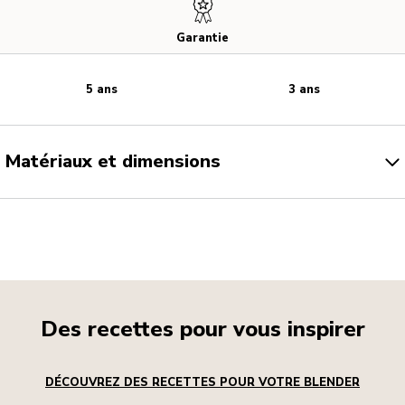
Garantie
5 ans
3 ans
Matériaux et dimensions
Des recettes pour vous inspirer
DÉCOUVREZ DES RECETTES POUR VOTRE BLENDER