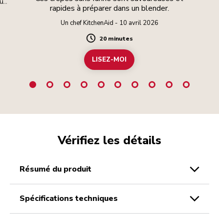
eux
rapides à préparer dans un blender.
Un chef KitchenAid - 10 avril 2026
20 minutes
Duration
LISEZ-MOI
Vérifiez les détails
résumé du produit
spécifications techniques