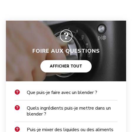
FOIRE AUX QUESTIONS
AFFICHER TOUT
Que puis-je faire avec un blender ?
Quels ingrédients puis-je mettre dans un
blender ?
Puis-je mixer des liquides ou des aliments