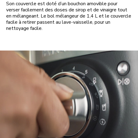
Son couvercle est doté d’un bouchon amovible pour
verser facilement des doses de sirop et de vinaigre tout
en mélangeant. Le bol mélangeur de 1,4 L et le couvercle
facile à retirer passent au lave-vaisselle, pour un
nettoyage facile.