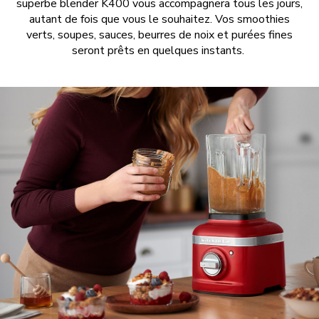
superbe blender K400 vous accompagnera tous les jours,
autant de fois que vous le souhaitez. Vos smoothies
verts, soupes, sauces, beurres de noix et purées fines
seront prêts en quelques instants.