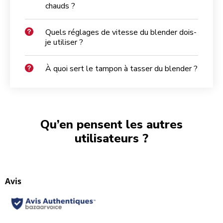
chauds ?
Quels réglages de vitesse du blender dois-
je utiliser ?
À quoi sert le tampon à tasser du blender ?
Qu’en pensent les autres
utilisateurs ?