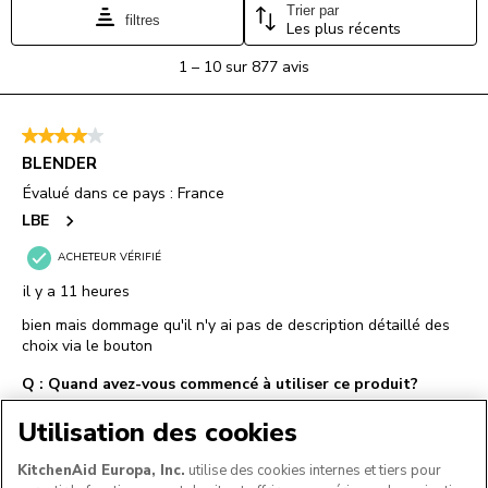
Utilisation des cookies
KitchenAid Europa, Inc.
utilise des cookies internes et tiers pour