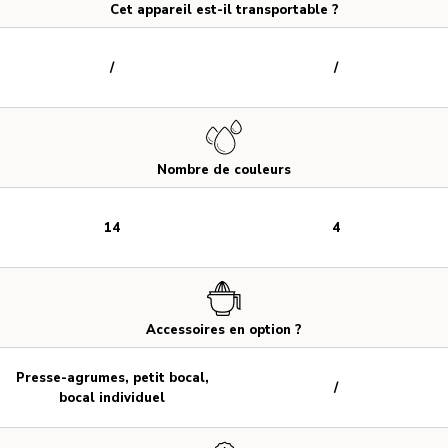
Cet appareil est-il transportable ?
/
/
Nombre de couleurs
14
4
Accessoires en option ?
Presse-agrumes, petit bocal,
/
bocal individuel