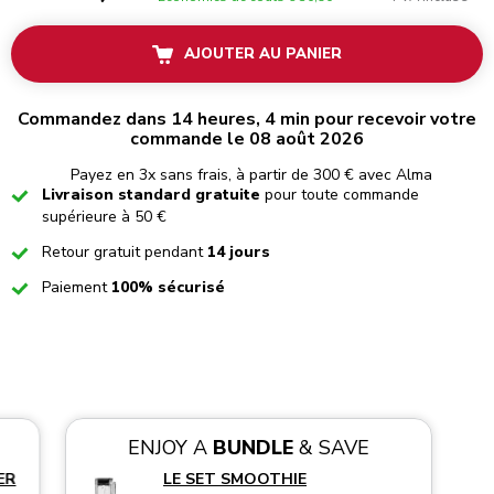
AJOUTER AU PANIER
Commandez dans 14 heures, 4 min pour recevoir votre
commande le 08 août 2026
Payez en 3x sans frais, à partir de 300 € avec Alma
Checked
Livraison standard gratuite
pour toute commande
supérieure à 50 €
Checked
Retour gratuit pendant
14 jours
Checked
Paiement
100% sécurisé
ENJOY A
BUNDLE
& SAVE
ER
LE SET SMOOTHIE