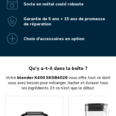
Socle en métal coulé robuste
Garantie de 5 ans + 15 ans de promesse
de réparation
Choix d’accessoires en option
Qu’y a-t-il dans la boîte ?
Votre
blender K400 5KSB4026
vous offre tout ce dont
vous avez besoin pour mélanger, hacher et écraser tous
les ingrédients. Et ce n’est que le début.