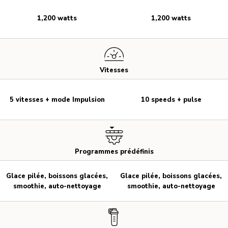
1,200 watts
1,200 watts
Vitesses
5 vitesses + mode Impulsion
10 speeds + pulse
Programmes prédéfinis
Glace pilée, boissons glacées,
Glace pilée, boissons glacées,
smoothie, auto-nettoyage
smoothie, auto-nettoyage