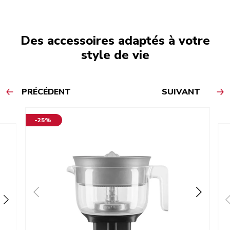
Des accessoires adaptés à votre
style de vie
PRÉCÉDENT
SUIVANT
-25%