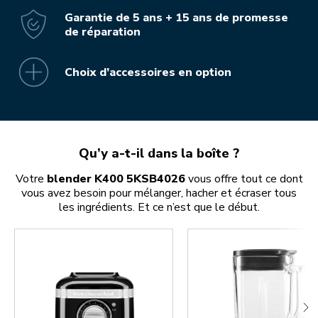
Garantie de 5 ans + 15 ans de promesse
de réparation
Choix d’accessoires en option
Qu’y a-t-il dans la boîte ?
Votre
blender K400 5KSB4026
vous offre tout ce dont
vous avez besoin pour mélanger, hacher et écraser tous
les ingrédients. Et ce n’est que le début.