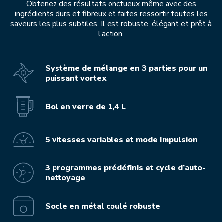
Obtenez des résultats onctueux même avec des
ingrédients durs et fibreux et faites ressortir toutes les
saveurs les plus subtiles. Il est robuste, élégant et prêt à
l’action.
Système de mélange en 3 parties pour un
puissant vortex
Bol en verre de 1,4 L
5 vitesses variables et mode Impulsion
3 programmes prédéfinis et cycle d’auto-
nettoyage
Socle en métal coulé robuste