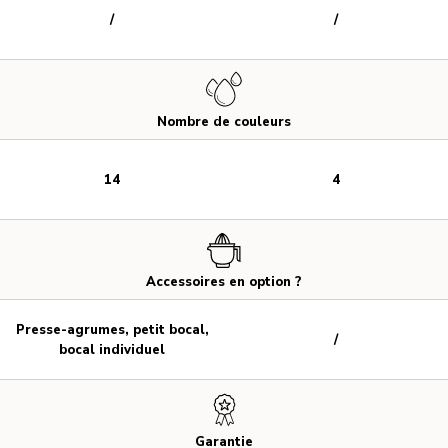
/
/
Nombre de couleurs
14
4
Accessoires en option ?
Presse-agrumes, petit bocal,
/
bocal individuel
Garantie