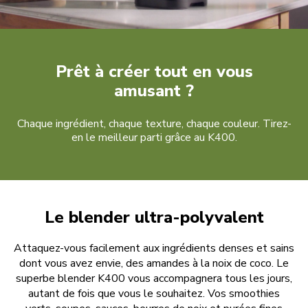
Prêt à créer tout en vous
amusant ?
Chaque ingrédient, chaque texture, chaque couleur. Tirez-
en le meilleur parti grâce au K400.
Le blender ultra-polyvalent
Attaquez-vous facilement aux ingrédients denses et sains
dont vous avez envie, des amandes à la noix de coco. Le
superbe blender K400 vous accompagnera tous les jours,
autant de fois que vous le souhaitez. Vos smoothies