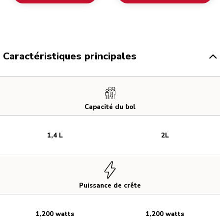
Caractéristiques principales
Capacité du bol
1,4 L
2L
Puissance de crête
1,200 watts
1,200 watts