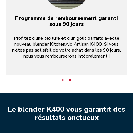
Programme de remboursement garanti
sous 90 jours
Profitez d’une texture et d’un goût parfaits avec le
nouveau blender KitchenAid Artisan K400. Si vous
n’êtes pas satisfait de votre achat dans les 90 jours,
nous vous rembourserons intégralement !
Le blender K400 vous garantit des
résultats onctueux