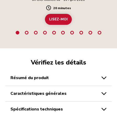
20 minutes
Duration
LISEZ-MOI
Vérifiez les détails
résumé du produit
caractéristiques générales
spécifications techniques