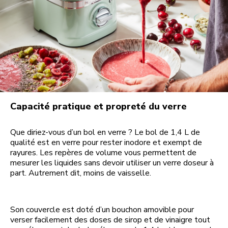
Capacité pratique et propreté du verre
Que diriez-vous d’un bol en verre ? Le bol de 1,4 L de
qualité est en verre pour rester inodore et exempt de
rayures. Les repères de volume vous permettent de
mesurer les liquides sans devoir utiliser un verre doseur à
part. Autrement dit, moins de vaisselle.
Son couvercle est doté d’un bouchon amovible pour
verser facilement des doses de sirop et de vinaigre tout