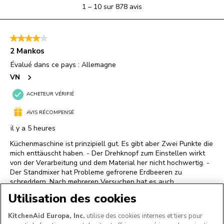
Utilisation des cookies
KitchenAid Europa, Inc.
utilise des cookies internes et tiers pour