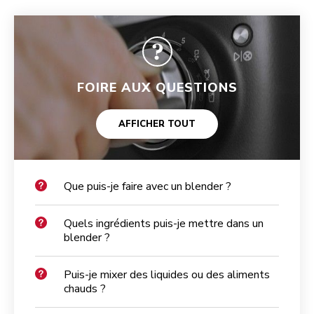
FOIRE AUX QUESTIONS
AFFICHER TOUT
Que puis-je faire avec un blender ?
Quels ingrédients puis-je mettre dans un
blender ?
Puis-je mixer des liquides ou des aliments
chauds ?