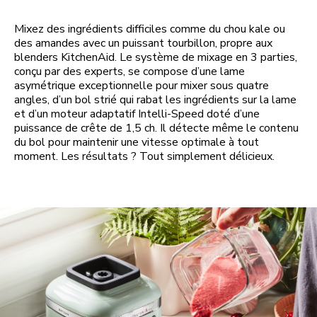
Mixez des ingrédients difficiles comme du chou kale ou
des amandes avec un puissant tourbillon, propre aux
blenders KitchenAid. Le système de mixage en 3 parties,
conçu par des experts, se compose d’une lame
asymétrique exceptionnelle pour mixer sous quatre
angles, d’un bol strié qui rabat les ingrédients sur la lame
et d’un moteur adaptatif Intelli-Speed doté d’une
puissance de crête de 1,5 ch. Il détecte même le contenu
du bol pour maintenir une vitesse optimale à tout
moment. Les résultats ? Tout simplement délicieux.