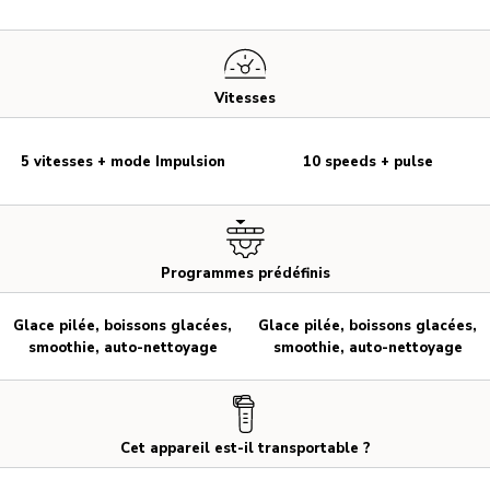
Vitesses
5 vitesses + mode Impulsion
10 speeds + pulse
Programmes prédéfinis
Glace pilée, boissons glacées,
Glace pilée, boissons glacées,
smoothie, auto-nettoyage
smoothie, auto-nettoyage
Cet appareil est-il transportable ?