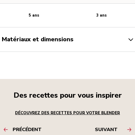
5 ans
3 ans
Matériaux et dimensions
Des recettes pour vous inspirer
DÉCOUVREZ DES RECETTES POUR VOTRE BLENDER
PRÉCÉDENT
SUIVANT