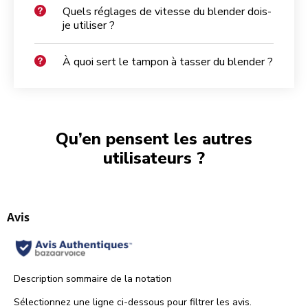
Quels réglages de vitesse du blender dois-
je utiliser ?
À quoi sert le tampon à tasser du blender ?
Qu’en pensent les autres
utilisateurs ?