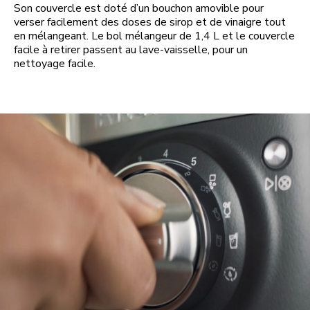
Son couvercle est doté d’un bouchon amovible pour
verser facilement des doses de sirop et de vinaigre tout
en mélangeant. Le bol mélangeur de 1,4 L et le couvercle
facile à retirer passent au lave-vaisselle, pour un
nettoyage facile.