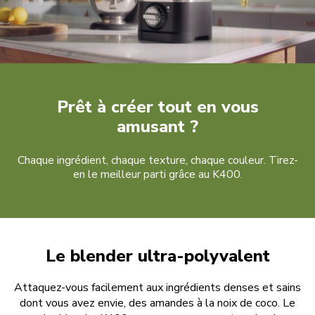
Prêt à créer tout en vous
amusant ?
Chaque ingrédient, chaque texture, chaque couleur. Tirez-
en le meilleur parti grâce au K400.
Le blender ultra-polyvalent
Attaquez-vous facilement aux ingrédients denses et sains
dont vous avez envie, des amandes à la noix de coco. Le