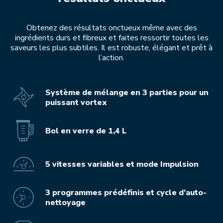
Obtenez des résultats onctueux même avec des
ingrédients durs et fibreux et faites ressortir toutes les
saveurs les plus subtiles. Il est robuste, élégant et prêt à
l’action.
Système de mélange en 3 parties pour un
puissant vortex
Bol en verre de 1,4 L
5 vitesses variables et mode Impulsion
3 programmes prédéfinis et cycle d’auto-
nettoyage