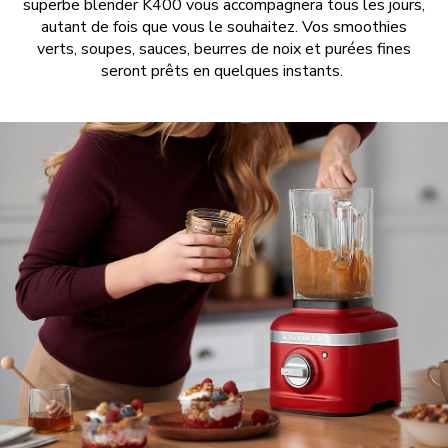
superbe blender K400 vous accompagnera tous les jours,
autant de fois que vous le souhaitez. Vos smoothies
verts, soupes, sauces, beurres de noix et purées fines
seront prêts en quelques instants.