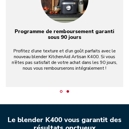
Programme de remboursement garanti
sous 90 jours
Profitez d’une texture et d’un goût parfaits avec le
nouveau blender KitchenAid Artisan K400. Si vous
n’êtes pas satisfait de votre achat dans les 90 jours,
nous vous rembourserons intégralement !
Le blender K400 vous garantit des
résultats onctueux