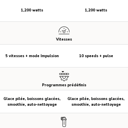
1,200 watts
1,200 watts
Vitesses
5 vitesses + mode Impulsion
10 speeds + pulse
Programmes prédéfinis
Glace pilée, boissons glacées,
Glace pilée, boissons glacées,
smoothie, auto-nettoyage
smoothie, auto-nettoyage