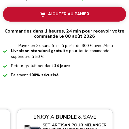
AJOUTER AU PANIER
Commandez dans 1 heures, 24 min pour recevoir votre
commande le 08 août 2026
Payez en 3x sans frais, à partir de 300 € avec Alma
Checked
Livraison standard gratuite
pour toute commande
supérieure à 50 €
Checked
Retour gratuit pendant
14 jours
Checked
Paiement
100% sécurisé
ENJOY A
BUNDLE
& SAVE
SET ARTISAN POUR MÉLANGER