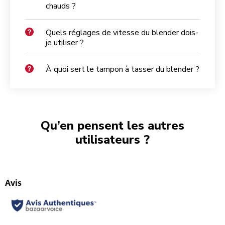
chauds ?
Quels réglages de vitesse du blender dois-
je utiliser ?
À quoi sert le tampon à tasser du blender ?
Qu’en pensent les autres
utilisateurs ?