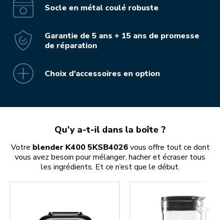
Socle en métal coulé robuste
Garantie de 5 ans + 15 ans de promesse
de réparation
Choix d’accessoires en option
Qu’y a-t-il dans la boîte ?
Votre
blender K400 5KSB4026
vous offre tout ce dont
vous avez besoin pour mélanger, hacher et écraser tous
les ingrédients. Et ce n’est que le début.