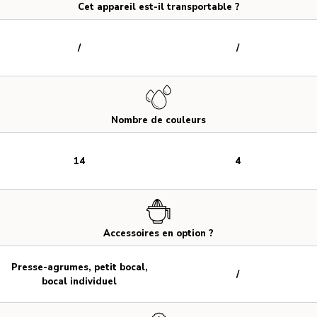
Cet appareil est-il transportable ?
/
/
Nombre de couleurs
14
4
Accessoires en option ?
Presse-agrumes, petit bocal,
/
bocal individuel