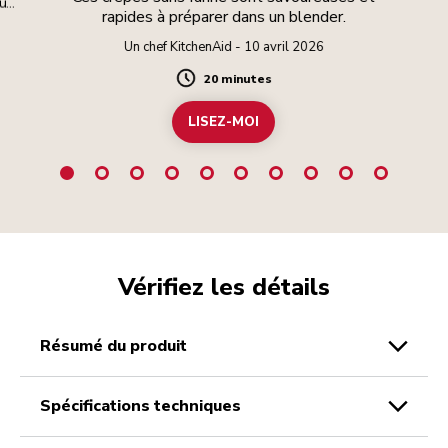
eux
rapides à préparer dans un blender.
Un chef KitchenAid - 10 avril 2026
20 minutes
Duration
LISEZ-MOI
Vérifiez les détails
résumé du produit
spécifications techniques