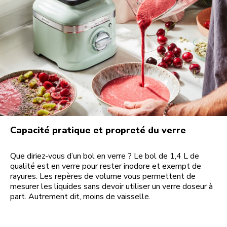
Capacité pratique et propreté du verre
Que diriez-vous d’un bol en verre ? Le bol de 1,4 L de
qualité est en verre pour rester inodore et exempt de
rayures. Les repères de volume vous permettent de
mesurer les liquides sans devoir utiliser un verre doseur à
part. Autrement dit, moins de vaisselle.