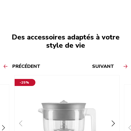
Des accessoires adaptés à votre
style de vie
PRÉCÉDENT
SUIVANT
-25%