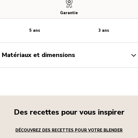
Garantie
5 ans
3 ans
Matériaux et dimensions
Des recettes pour vous inspirer
DÉCOUVREZ DES RECETTES POUR VOTRE BLENDER