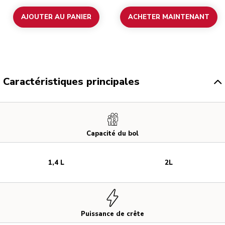
AJOUTER AU PANIER
ACHETER MAINTENANT
Caractéristiques principales
Capacité du bol
1,4 L
2L
Puissance de crête