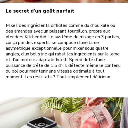
Le secret d’un goût parfait
Mixez des ingrédients difficiles comme du chou kale ou
des amandes avec un puissant tourbillon, propre aux
blenders KitchenAid. Le système de mixage en 3 parties,
conçu par des experts, se compose d’une lame
asymétrique exceptionnelle pour mixer sous quatre
angles, d’un bol strié qui rabat les ingrédients sur la lame
et d’un moteur adaptatif Intelli-Speed doté d’une
puissance de crête de 1,5 ch. Il détecte même le contenu
du bol pour maintenir une vitesse optimale à tout
moment. Les résultats ? Tout simplement délicieux.