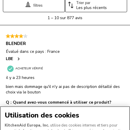
Utilisation des cookies
KitchenAid Europa, Inc.
utilise des cookies internes et tiers pour