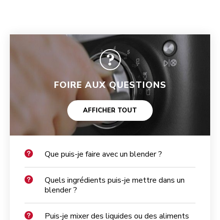
FOIRE AUX QUESTIONS
AFFICHER TOUT
Que puis-je faire avec un blender ?
Quels ingrédients puis-je mettre dans un
blender ?
Puis-je mixer des liquides ou des aliments