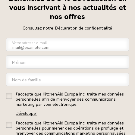
vous inscrivant à nos actualités et
nos offres
Consultez notre
Déclaration de confidentialité
Votre adresse e-mail
Prénom
Nom de famille
J’accepte que KitchenAid Europa Inc. traite mes données
personnelles afin de m’envoyer des communications
marketing par voie électronique.
Développer
J’accepte que KitchenAid Europa Inc. traite mes données
personnelles pour mener des opérations de profilage et
m’envoyer des communications marketing personnalisées.