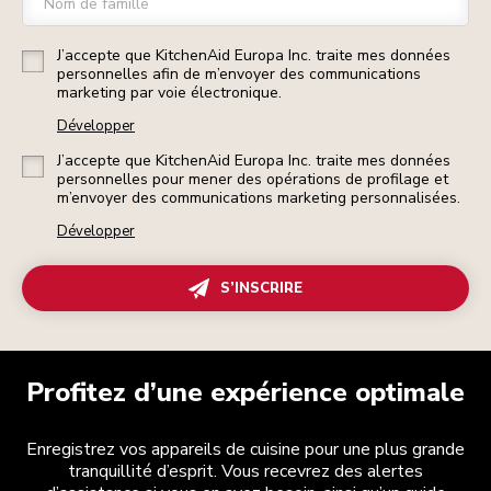
Nom de famille
J’accepte que KitchenAid Europa Inc. traite mes données
personnelles afin de m’envoyer des communications
marketing par voie électronique.
Développer
J’accepte que KitchenAid Europa Inc. traite mes données
personnelles pour mener des opérations de profilage et
m’envoyer des communications marketing personnalisées.
Développer
S’INSCRIRE
Profitez d’une expérience optimale
Enregistrez vos appareils de cuisine pour une plus grande
tranquillité d’esprit. Vous recevrez des alertes