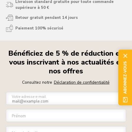
Livraison standard gratuite pour toute commande
supérieure à 50 €
Retour gratuit pendant 14 jours
Paiement 100% sécurisé
Bénéficiez de 5 % de réduction en
vous inscrivant à nos actualités et
ABONNEZ-VOUS
nos offres
Consultez notre
Déclaration de confidentialité
Votre adresse e-mail
Prénom