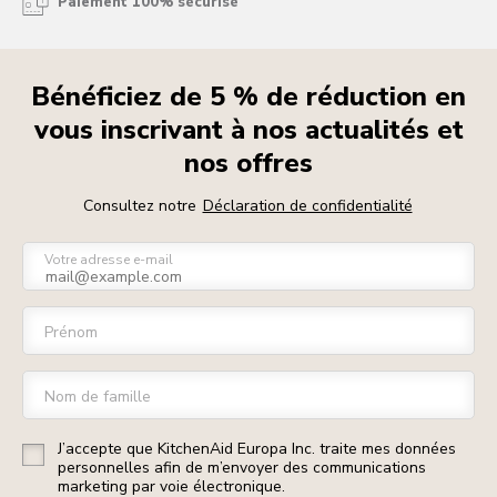
Paiement 100% sécurisé
Bénéficiez de 5 % de réduction en
vous inscrivant à nos actualités et
nos offres
Consultez notre
Déclaration de confidentialité
Votre adresse e-mail
Prénom
Nom de famille
J’accepte que KitchenAid Europa Inc. traite mes données
personnelles afin de m’envoyer des communications
marketing par voie électronique.