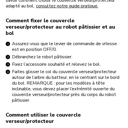
savoir comment choisir le couvercle verseur/protecteur
adapté au bol,
consultez notre guide pratique.
Comment fixer le couvercle
verseur/protecteur au robot pâtissier et au
bol
Assurez-vous que le levier de commande de vitesse
est en position OFF/0.
Débranchez le robot pâtissier.
Fixez l’accessoire souhaité et relevez le bol.
Faites glisser le col du couvercle verseur/protecteur
autour de l’arbre du batteur, en le centrant sur le bord
du bol. REMARQUE : pour les modèles à tête
inclinable, vous devez placer l’extrémité ouverte du
couvercle verseur/protecteur près du corps du robot
pâtissier.
Comment utiliser le couvercle
verseur/protecteur