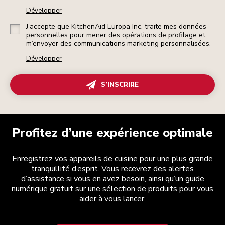
Développer
J’accepte que KitchenAid Europa Inc. traite mes données
personnelles pour mener des opérations de profilage et
m’envoyer des communications marketing personnalisées.
Développer
S’INSCRIRE
Profitez d’une expérience optimale
Enregistrez vos appareils de cuisine pour une plus grande
tranquillité d’esprit. Vous recevrez des alertes
d’assistance si vous en avez besoin, ainsi qu’un guide
numérique gratuit sur une sélection de produits pour vous
aider à vous lancer.