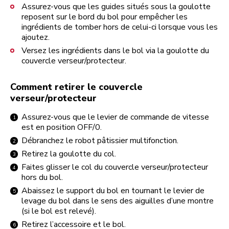
Assurez-vous que les guides situés sous la goulotte
reposent sur le bord du bol pour empêcher les
ingrédients de tomber hors de celui-ci lorsque vous les
ajoutez.
Versez les ingrédients dans le bol via la goulotte du
couvercle verseur/protecteur.
Comment retirer le couvercle
verseur/protecteur
Assurez-vous que le levier de commande de vitesse
est en position OFF/0.
Débranchez le robot pâtissier multifonction.
Retirez la goulotte du col.
Faites glisser le col du couvercle verseur/protecteur
hors du bol.
Abaissez le support du bol en tournant le levier de
levage du bol dans le sens des aiguilles d’une montre
(si le bol est relevé).
Retirez l’accessoire et le bol.