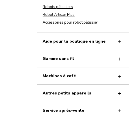
Robots pâtissiers
Robot Artisan Plus
Accessoires pour robot pâtissier
Aide pour la boutique en ligne
Gamme sans fil
Machines à café
Autres petits appareils
Service après-vente