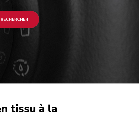
RECHERCHER
n tissu à la