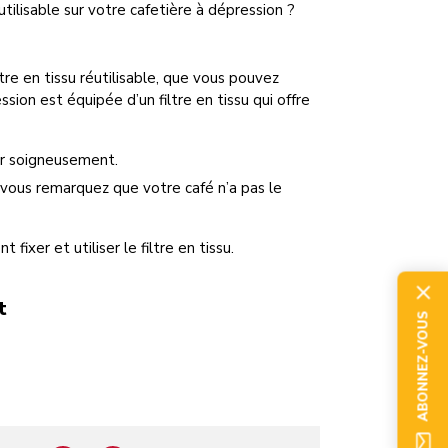
tilisable sur votre cafetière à dépression ?
tre en tissu réutilisable, que vous pouvez
ssion est équipée d’un filtre en tissu qui offre
er soigneusement.
vous remarquez que votre café n’a pas le
fixer et utiliser le filtre en tissu.
t
ABONNEZ-VOUS