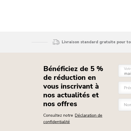
Livraison standard gratuite pour t
Bénéficiez de 5 %
Votr
de réduction en
vous inscrivant à
Pré
nos actualités et
nos offres
Nom
Consultez notre
Déclaration de
confidentialité