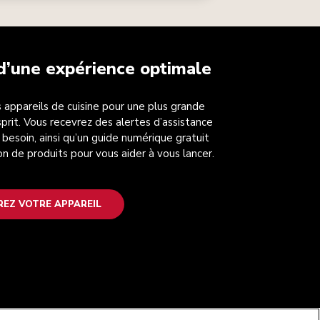
 d’une expérience optimale
 appareils de cuisine pour une plus grande
esprit. Vous recevrez des alertes d’assistance
 besoin, ainsi qu’un guide numérique gratuit
on de produits pour vous aider à vous lancer.
REZ VOTRE APPAREIL