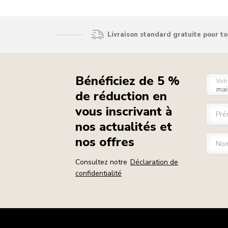
Livraison standard gratuite pour t
Bénéficiez de 5 %
Votr
de réduction en
vous inscrivant à
Pré
nos actualités et
nos offres
Nom
Consultez notre
Déclaration de
confidentialité