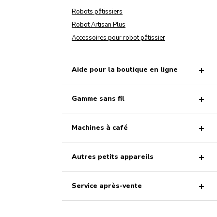
Robots pâtissiers
Robot Artisan Plus
Accessoires pour robot pâtissier
Aide pour la boutique en ligne
Gamme sans fil
Machines à café
Autres petits appareils
Service après-vente