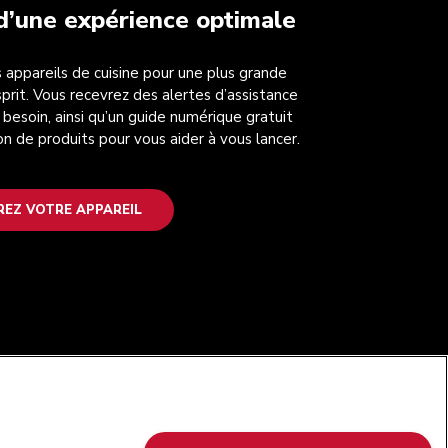
 d’une expérience optimale
 appareils de cuisine pour une plus grande
esprit. Vous recevrez des alertes d’assistance
 besoin, ainsi qu’un guide numérique gratuit
on de produits pour vous aider à vous lancer.
REZ VOTRE APPAREIL
SUIVEZ-NOUS