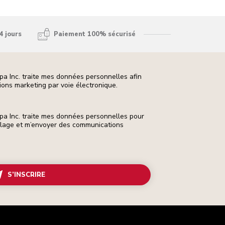
4 jours
Paiement 100% sécurisé
pa Inc. traite mes données personnelles afin
ons marketing par voie électronique.
pa Inc. traite mes données personnelles pour
ilage et m’envoyer des communications
S’INSCRIRE