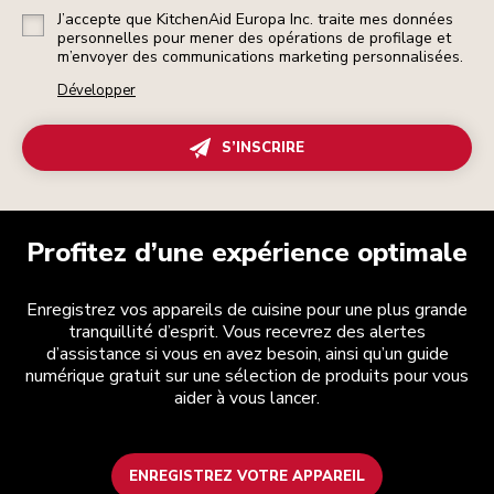
J’accepte que KitchenAid Europa Inc. traite mes données
personnelles pour mener des opérations de profilage et
m’envoyer des communications marketing personnalisées.
Développer
S’INSCRIRE
Profitez d’une expérience optimale
Enregistrez vos appareils de cuisine pour une plus grande
tranquillité d’esprit. Vous recevrez des alertes
d’assistance si vous en avez besoin, ainsi qu’un guide
numérique gratuit sur une sélection de produits pour vous
aider à vous lancer.
ENREGISTREZ VOTRE APPAREIL