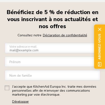
Bénéficiez de 5 % de réduction en
vous inscrivant à nos actualités et
nos offres
Consultez notre
Déclaration de confidentialité
ABONNEZ-VOUS
Votre adresse e-mail
Prénom
Nom de famille
J’accepte que KitchenAid Europa Inc. traite mes données
personnelles afin de m’envoyer des communications
marketing par voie électronique.
Développer