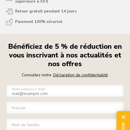
supérieure à 50 €
Retour gratuit pendant 14 jours
Paiement 100% sécurisé
Bénéficiez de 5 % de réduction en
vous inscrivant à nos actualités et
nos offres
Consultez notre
Déclaration de confidentialité
Votre adresse e-mail
Prénom
Nom de famille