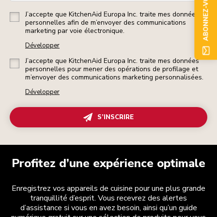
ABONNEZ-VOUS
J’accepte que KitchenAid Europa Inc. traite mes données
personnelles afin de m’envoyer des communications
marketing par voie électronique.
Développer
J’accepte que KitchenAid Europa Inc. traite mes données
personnelles pour mener des opérations de profilage et
m’envoyer des communications marketing personnalisées.
Développer
S’INSCRIRE
Profitez d’une expérience optimale
Enregistrez vos appareils de cuisine pour une plus grande
tranquillité d’esprit. Vous recevrez des alertes
d’assistance si vous en avez besoin, ainsi qu’un guide