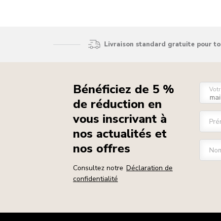
Livraison standard gratuite pour t
Bénéficiez de 5 %
Votr
de réduction en
vous inscrivant à
Pré
nos actualités et
nos offres
Nom
Consultez notre
Déclaration de
confidentialité