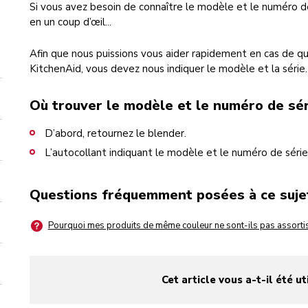
Si vous avez besoin de connaître le modèle et le numéro de 
en un coup d’œil...
Afin que nous puissions vous aider rapidement en cas de 
KitchenAid, vous devez nous indiquer le modèle et la série.
Où trouver le modèle et le numéro de sér
D’abord, retournez le blender.
L’autocollant indiquant le modèle et le numéro de série
Questions fréquemment posées à ce suje
Pourquoi mes produits de même couleur ne sont-ils pas assortis
Cet article vous a-t-il été ut
yes
no