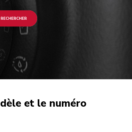
RECHERCHER
odèle et le numéro