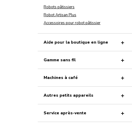
Robots pâtissiers
Robot Artisan Plus
Accessoires pour robot pâtissier
Aide pour la boutique en ligne
Gamme sans fil
Machines à café
Autres petits appareils
Service après-vente