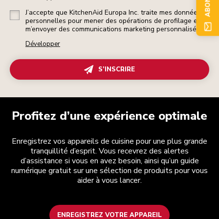
J’accepte que KitchenAid Europa Inc. traite mes données
personnelles pour mener des opérations de profilage et
m’envoyer des communications marketing personnalisées.
Développer
S’INSCRIRE
Profitez d’une expérience optimale
Enregistrez vos appareils de cuisine pour une plus grande
tranquillité d’esprit. Vous recevrez des alertes
d’assistance si vous en avez besoin, ainsi qu’un guide
numérique gratuit sur une sélection de produits pour vous
aider à vous lancer.
ENREGISTREZ VOTRE APPAREIL