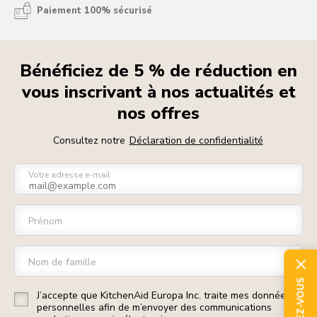
Paiement 100% sécurisé
Bénéficiez de 5 % de réduction en
vous inscrivant à nos actualités et
nos offres
Consultez notre
Déclaration de confidentialité
Votre adresse e-mail
Prénom
Nom de famille
ABONNEZ-VOUS
J’accepte que KitchenAid Europa Inc. traite mes données
personnelles afin de m’envoyer des communications