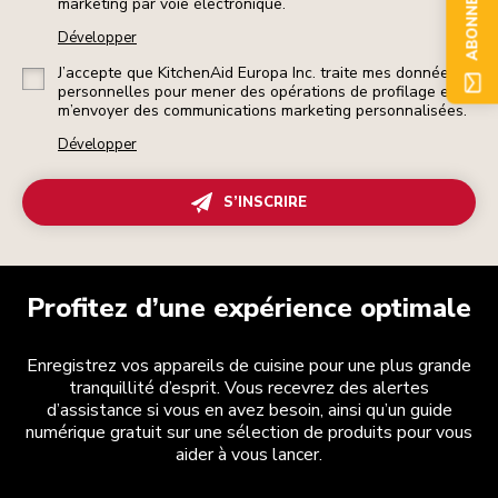
marketing par voie électronique.
Développer
J’accepte que KitchenAid Europa Inc. traite mes données
personnelles pour mener des opérations de profilage et
m’envoyer des communications marketing personnalisées.
Développer
S’INSCRIRE
Profitez d’une expérience optimale
Enregistrez vos appareils de cuisine pour une plus grande
tranquillité d’esprit. Vous recevrez des alertes
d’assistance si vous en avez besoin, ainsi qu’un guide
numérique gratuit sur une sélection de produits pour vous
aider à vous lancer.