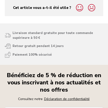
Cet article vous a-t-il été utile ?
yes
no
Livraison standard gratuite pour toute commande
supérieure à 50 €
Retour gratuit pendant 14 jours
Paiement 100% sécurisé
Bénéficiez de 5 % de réduction en
vous inscrivant à nos actualités et
nos offres
Consultez notre
Déclaration de confidentialité