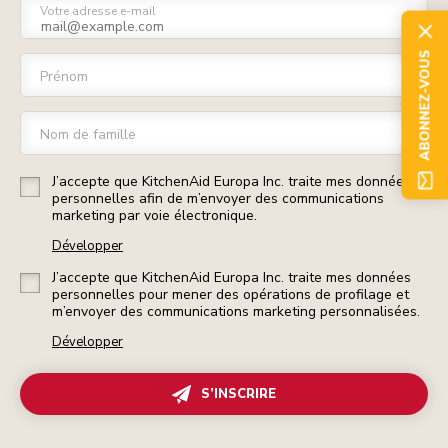
Votre adresse e-mail
ABONNEZ-VOUS
Prénom
Nom de famille
J’accepte que KitchenAid Europa Inc. traite mes données
personnelles afin de m’envoyer des communications
marketing par voie électronique.
Développer
J’accepte que KitchenAid Europa Inc. traite mes données
personnelles pour mener des opérations de profilage et
m’envoyer des communications marketing personnalisées.
Développer
S’INSCRIRE