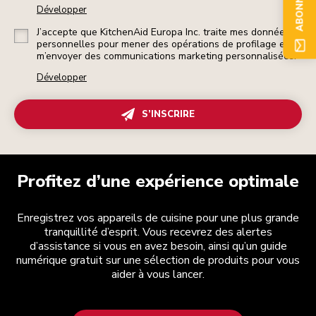
Développer
J’accepte que KitchenAid Europa Inc. traite mes données
personnelles pour mener des opérations de profilage et
m’envoyer des communications marketing personnalisées.
Développer
S’INSCRIRE
Profitez d’une expérience optimale
Enregistrez vos appareils de cuisine pour une plus grande
tranquillité d’esprit. Vous recevrez des alertes
d’assistance si vous en avez besoin, ainsi qu’un guide
numérique gratuit sur une sélection de produits pour vous
aider à vous lancer.