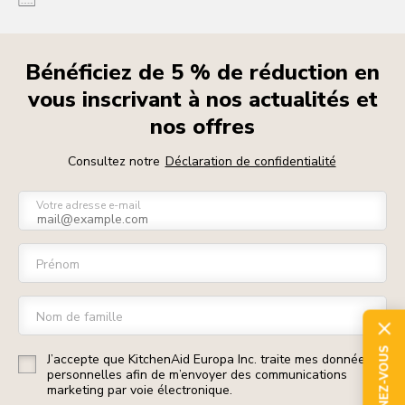
Bénéficiez de 5 % de réduction en
vous inscrivant à nos actualités et
nos offres
Consultez notre
Déclaration de confidentialité
Votre adresse e-mail
Prénom
Nom de famille
ABONNEZ-VOUS
J’accepte que KitchenAid Europa Inc. traite mes données
personnelles afin de m’envoyer des communications
marketing par voie électronique.