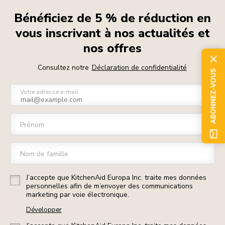
Bénéficiez de 5 % de réduction en
vous inscrivant à nos actualités et
nos offres
Consultez notre
Déclaration de confidentialité
ABONNEZ-VOUS
Votre adresse e-mail
Prénom
Nom de famille
J’accepte que KitchenAid Europa Inc. traite mes données
personnelles afin de m’envoyer des communications
marketing par voie électronique.
Développer