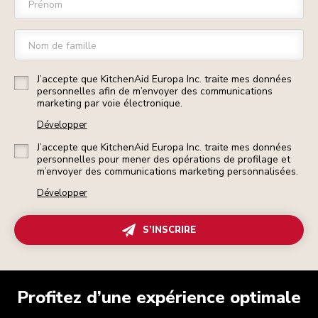
Prénom
Nom de famille
J’accepte que KitchenAid Europa Inc. traite mes données
personnelles afin de m’envoyer des communications
marketing par voie électronique.
Développer
J’accepte que KitchenAid Europa Inc. traite mes données
personnelles pour mener des opérations de profilage et
m’envoyer des communications marketing personnalisées.
Développer
S’INSCRIRE
Profitez d’une expérience optimale