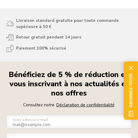
Livraison standard gratuite pour toute commande
supérieure à 50 €
Retour gratuit pendant 14 jours
Paiement 100% sécurisé
Bénéficiez de 5 % de réduction en
ABONNEZ-VOUS
vous inscrivant à nos actualités et
nos offres
Consultez notre
Déclaration de confidentialité
Votre adresse e-mail