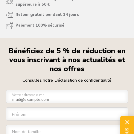
supérieure à 50 €
Retour gratuit pendant 14 jours
Paiement 100% sécurisé
Bénéficiez de 5 % de réduction en
vous inscrivant à nos actualités et
nos offres
Consultez notre
Déclaration de confidentialité
Votre adresse e-mail
Prénom
Nom de famille