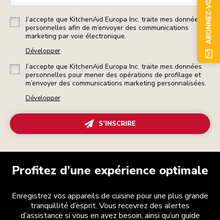
ABONNEZ-VOUS
J’accepte que KitchenAid Europa Inc. traite mes données
personnelles afin de m’envoyer des communications
marketing par voie électronique.
Développer
J’accepte que KitchenAid Europa Inc. traite mes données
personnelles pour mener des opérations de profilage et
m’envoyer des communications marketing personnalisées.
Développer
S’INSCRIRE
Profitez d’une expérience optimale
Enregistrez vos appareils de cuisine pour une plus grande
tranquillité d’esprit. Vous recevrez des alertes
d’assistance si vous en avez besoin, ainsi qu’un guide