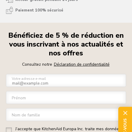
Paiement 100% sécurisé
Bénéficiez de 5 % de réduction en
vous inscrivant à nos actualités et
nos offres
Consultez notre
Déclaration de confidentialité
Votre adresse e-mail
Prénom
Nom de famille
J’accepte que KitchenAid Europa Inc. traite mes données