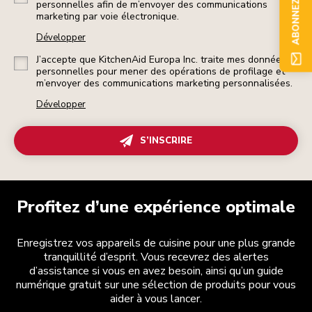
ABONNEZ-VOUS
personnelles afin de m’envoyer des communications
marketing par voie électronique.
Développer
J’accepte que KitchenAid Europa Inc. traite mes données
personnelles pour mener des opérations de profilage et
m’envoyer des communications marketing personnalisées.
Développer
S’INSCRIRE
Profitez d’une expérience optimale
Enregistrez vos appareils de cuisine pour une plus grande
tranquillité d’esprit. Vous recevrez des alertes
d’assistance si vous en avez besoin, ainsi qu’un guide
numérique gratuit sur une sélection de produits pour vous
aider à vous lancer.