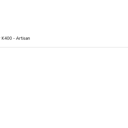
 K400 - Artisan