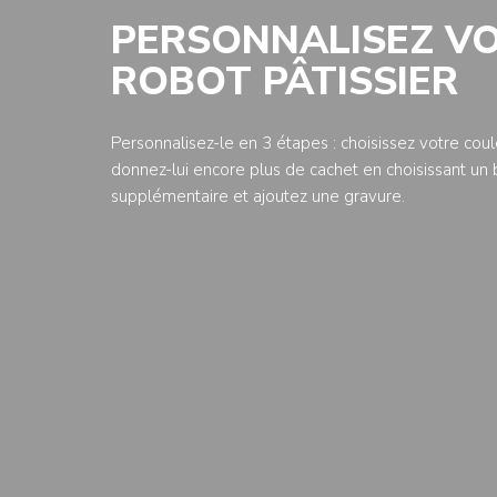
PERSONNALISEZ V
ROBOT PÂTISSIER
Personnalisez-le en 3 étapes : choisissez votre coul
donnez-lui encore plus de cachet en choisissant un 
supplémentaire et ajoutez une gravure.