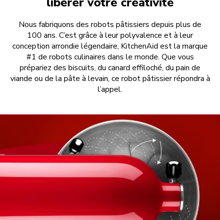
libérer votre créativité
Nous fabriquons des robots pâtissiers depuis plus de
100 ans. C’est grâce à leur polyvalence et à leur
conception arrondie légendaire, KitchenAid est la marque
#1 de robots culinaires dans le monde. Que vous
prépariez des biscuits, du canard effiloché, du pain de
viande ou de la pâte à levain, ce robot pâtissier répondra à
l’appel.