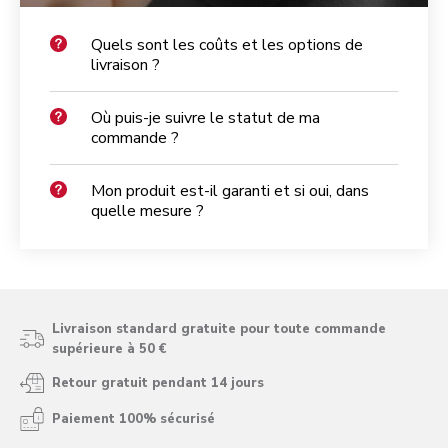
Quels sont les coûts et les options de
livraison ?
Où puis-je suivre le statut de ma
commande ?
Mon produit est-il garanti et si oui, dans
quelle mesure ?
Livraison standard gratuite pour toute commande
supérieure à 50 €
Retour gratuit pendant 14 jours
Paiement 100% sécurisé