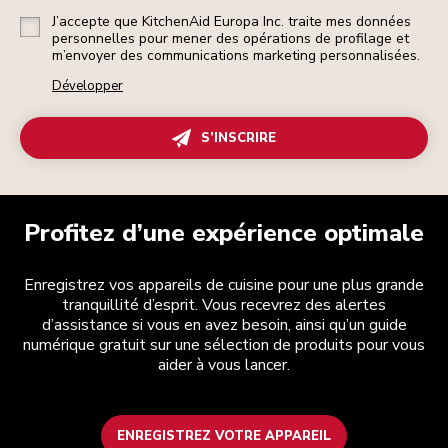
J’accepte que KitchenAid Europa Inc. traite mes données
personnelles pour mener des opérations de profilage et
m’envoyer des communications marketing personnalisées.
Développer
S’INSCRIRE
Profitez d’une expérience optimale
Enregistrez vos appareils de cuisine pour une plus grande
tranquillité d’esprit. Vous recevrez des alertes
d’assistance si vous en avez besoin, ainsi qu’un guide
numérique gratuit sur une sélection de produits pour vous
aider à vous lancer.
ENREGISTREZ VOTRE APPAREIL