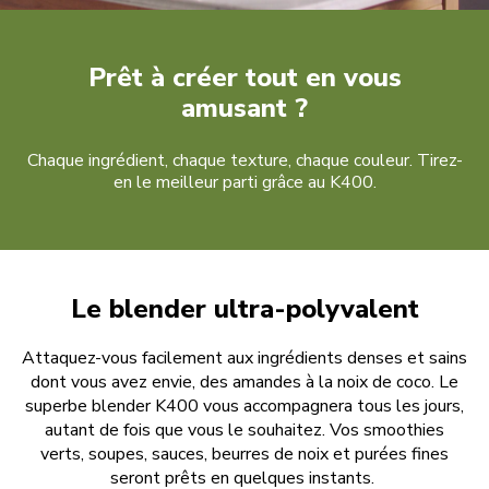
Prêt à créer tout en vous
amusant ?
Chaque ingrédient, chaque texture, chaque couleur. Tirez-
en le meilleur parti grâce au K400.
Le blender ultra-polyvalent
Attaquez-vous facilement aux ingrédients denses et sains
dont vous avez envie, des amandes à la noix de coco. Le
superbe blender K400 vous accompagnera tous les jours,
autant de fois que vous le souhaitez. Vos smoothies
verts, soupes, sauces, beurres de noix et purées fines
seront prêts en quelques instants.