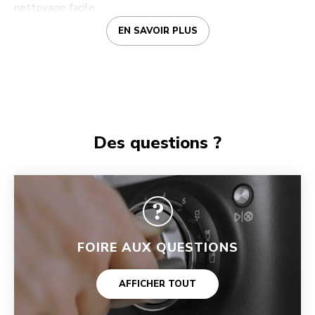
nettoyage facile.
EN SAVOIR PLUS
Des questions ?
FOIRE AUX QUESTIONS
AFFICHER TOUT