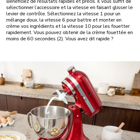
Bénéficiez de résultats rapides et précis. Il vous suffit de
sélectionner l’accessoire et la vitesse en faisant glisser le
levier de contrôle. Sélectionnez la vitesse 1 pour un
mélange doux, la vitesse 6 pour battre et monter en
crème vos ingrédients et la vitesse 10 pour les fouetter
rapidement. Vous pouvez obtenir de la crème fouettée en
moins de 60 secondes (2). Vous avez dit rapide ?