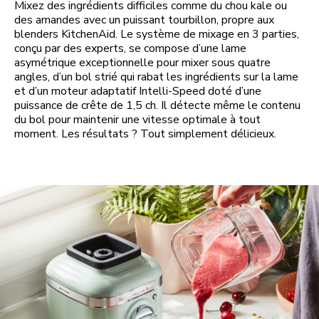
Mixez des ingrédients difficiles comme du chou kale ou
des amandes avec un puissant tourbillon, propre aux
blenders KitchenAid. Le système de mixage en 3 parties,
conçu par des experts, se compose d’une lame
asymétrique exceptionnelle pour mixer sous quatre
angles, d’un bol strié qui rabat les ingrédients sur la lame
et d’un moteur adaptatif Intelli-Speed doté d’une
puissance de crête de 1,5 ch. Il détecte même le contenu
du bol pour maintenir une vitesse optimale à tout
moment. Les résultats ? Tout simplement délicieux.