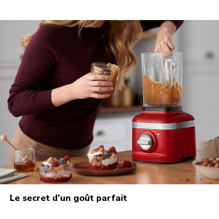
Le secret d’un goût parfait