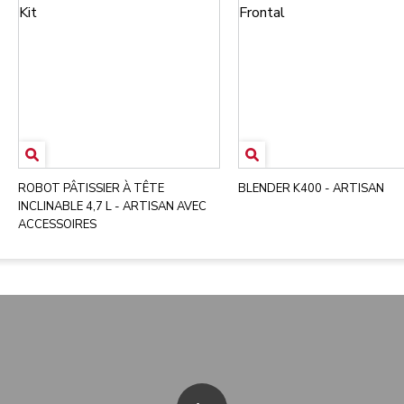
ROBOT PÂTISSIER À TÊTE
BLENDER K400 - ARTISAN
INCLINABLE 4,7 L - ARTISAN AVEC
ACCESSOIRES