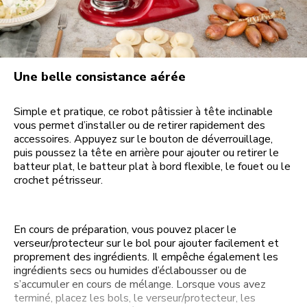
Une belle consistance aérée
Simple et pratique, ce robot pâtissier à tête inclinable
vous permet d’installer ou de retirer rapidement des
accessoires. Appuyez sur le bouton de déverrouillage,
puis poussez la tête en arrière pour ajouter ou retirer le
batteur plat, le batteur plat à bord flexible, le fouet ou le
crochet pétrisseur.
En cours de préparation, vous pouvez placer le
verseur/protecteur sur le bol pour ajouter facilement et
proprement des ingrédients. Il empêche également les
ingrédients secs ou humides d’éclabousser ou de
s’accumuler en cours de mélange. Lorsque vous avez
terminé, placez les bols, le verseur/protecteur, les