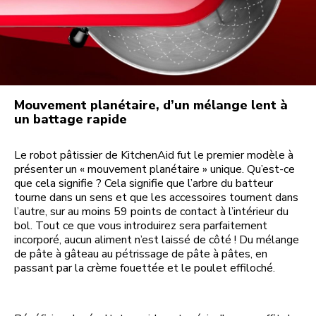
Mouvement planétaire, d’un mélange lent à
un battage rapide
Le robot pâtissier de KitchenAid fut le premier modèle à
présenter un « mouvement planétaire » unique. Qu’est-ce
que cela signifie ? Cela signifie que l’arbre du batteur
tourne dans un sens et que les accessoires tournent dans
l’autre, sur au moins 59 points de contact à l’intérieur du
bol. Tout ce que vous introduirez sera parfaitement
incorporé, aucun aliment n’est laissé de côté ! Du mélange
de pâte à gâteau au pétrissage de pâte à pâtes, en
passant par la crème fouettée et le poulet effiloché.