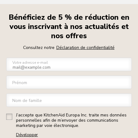
Bénéficiez de 5 % de réduction en
vous inscrivant à nos actualités et
nos offres
Consultez notre
Déclaration de confidentialité
Votre adresse e-mail
Prénom
Nom de famille
J’accepte que KitchenAid Europa Inc. traite mes données
personnelles afin de m’envoyer des communications
marketing par voie électronique.
Développer