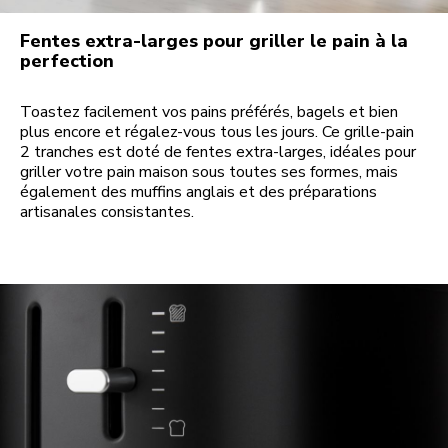
Fentes extra-larges pour griller le pain à la
perfection
Toastez facilement vos pains préférés, bagels et bien
plus encore et régalez-vous tous les jours. Ce grille-pain
2 tranches est doté de fentes extra-larges, idéales pour
griller votre pain maison sous toutes ses formes, mais
également des muffins anglais et des préparations
artisanales consistantes.