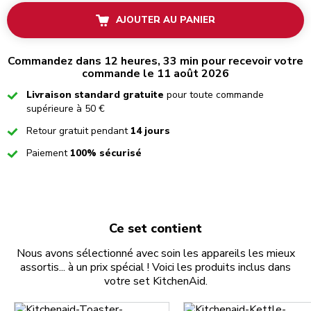
AJOUTER AU PANIER
Commandez dans 12 heures, 33 min pour recevoir votre
commande le 11 août 2026
Checked
Livraison standard gratuite
pour toute commande
supérieure à 50 €
Checked
Retour gratuit pendant
14 jours
Checked
Paiement
100% sécurisé
Ce set contient
Nous avons sélectionné avec soin les appareils les mieux
assortis... à un prix spécial ! Voici les produits inclus dans
votre set KitchenAid.