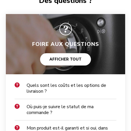
Des questions ?
FOIRE AUX QUESTIONS
AFFICHER TOUT
Quels sont les coûts et les options de
livraison ?
Où puis-je suivre le statut de ma
commande ?
Mon produit est-il garanti et si oui, dans