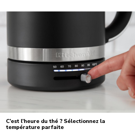
C’est l’heure du thé ? Sélectionnez la
température parfaite