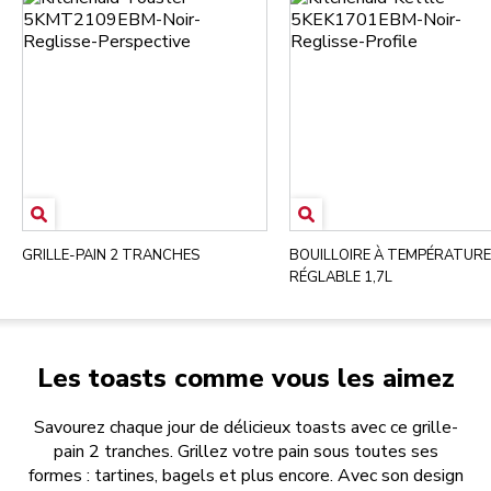
GRILLE-PAIN 2 TRANCHES
BOUILLOIRE À TEMPÉRATURE
RÉGLABLE 1,7L
Les toasts comme vous les aimez
Savourez chaque jour de délicieux toasts avec ce grille-
pain 2 tranches. Grillez votre pain sous toutes ses
formes : tartines, bagels et plus encore. Avec son design