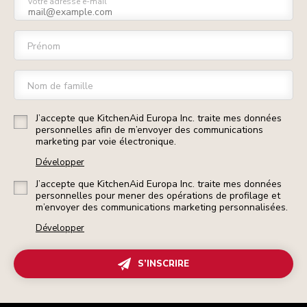
Votre adresse e-mail
Prénom
Nom de famille
J’accepte que KitchenAid Europa Inc. traite mes données
personnelles afin de m’envoyer des communications
marketing par voie électronique.
Développer
J’accepte que KitchenAid Europa Inc. traite mes données
personnelles pour mener des opérations de profilage et
m’envoyer des communications marketing personnalisées.
Développer
S’INSCRIRE