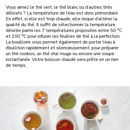
Vous aimez le thé vert, le thé blanc ou d’autres thés
délicats ? La température de l’eau est donc primordiale.
En effet, si elle est trop chaude, elle risque d’altérer la
qualité du thé. Il suffit de sélectionner la température
désirée parmi les 7 températures proposées entre 50 °C
et 100 °C pour infuser les feuilles de thé à la perfection.
La bouilloire vous permet également de porter l’eau à
ébullition rapidement et silencieusement, pour préparer
un thé rooibos, un thé chaï rouge ou encore une soupe
instantanée. Votre boisson chaude sera prête en un rien
de temps.