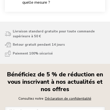
quelle mesure ?
Livraison standard gratuite pour toute commande
supérieure à 50 €
Retour gratuit pendant 14 jours
Paiement 100% sécurisé
Bénéficiez de 5 % de réduction en
vous inscrivant à nos actualités et
nos offres
Consultez notre
Déclaration de confidentialité