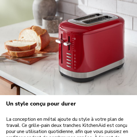
Un style conçu pour durer
La conception en métal ajoute du style à votre plan de
travail. Ce grille-pain deux tranches KitchenAid est conçu
pour une utilisation quotidienne, afin que vous puissiez en