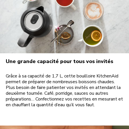
Une grande capacité pour tous vos invités
Grâce à sa capacité de 1,7 L, cette bouilloire KitchenAid
permet de préparer de nombreuses boissons chaudes.
Plus besoin de faire patienter vos invités en attendant la
deuxième tournée. Café, porridge, sauces ou autres
préparations… Confectionnez vos recettes en mesurant et
en chauffant la quantité d’eau qu’il vous faut.