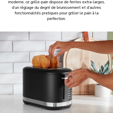
moderne, ce grille-pain dispose de fentes extra-larges,
d’un réglage du degré de brunissement et d’autres
fonctionnalités pratiques pour griller le pain à la
perfection.