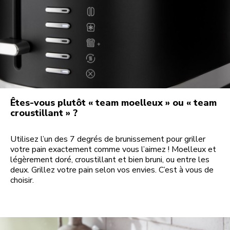
Êtes-vous plutôt « team moelleux » ou « team
croustillant » ?
Utilisez l’un des 7 degrés de brunissement pour griller
votre pain exactement comme vous l’aimez ! Moelleux et
légèrement doré, croustillant et bien bruni, ou entre les
deux. Grillez votre pain selon vos envies. C’est à vous de
choisir.