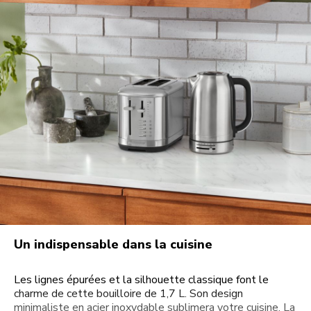
Un indispensable dans la cuisine
Les lignes épurées et la silhouette classique font le
charme de cette bouilloire de 1,7 L. Son design
minimaliste en acier inoxydable sublimera votre cuisine. La