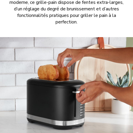
moderne, ce grille-pain dispose de fentes extra-larges,
d’un réglage du degré de brunissement et d’autres
fonctionnalités pratiques pour griller le pain à la
perfection.