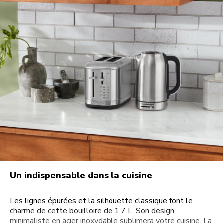
Un indispensable dans la cuisine
Les lignes épurées et la silhouette classique font le
charme de cette bouilloire de 1,7 L. Son design
minimaliste en acier inoxydable sublimera votre cuisine. La