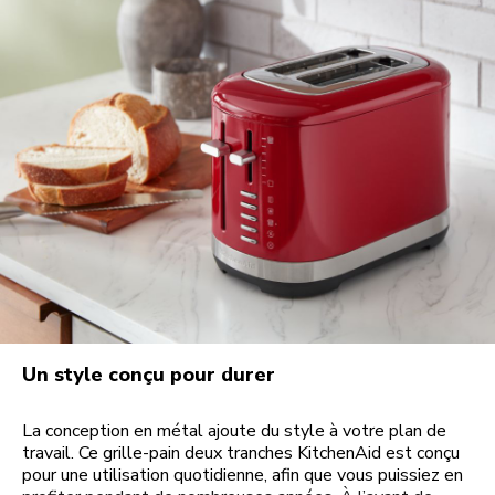
Un style conçu pour durer
La conception en métal ajoute du style à votre plan de
travail. Ce grille-pain deux tranches KitchenAid est conçu
pour une utilisation quotidienne, afin que vous puissiez en