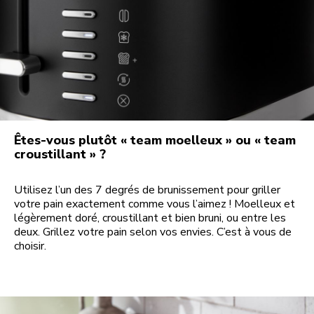
Êtes-vous plutôt « team moelleux » ou « team
croustillant » ?
Utilisez l’un des 7 degrés de brunissement pour griller
votre pain exactement comme vous l’aimez ! Moelleux et
légèrement doré, croustillant et bien bruni, ou entre les
deux. Grillez votre pain selon vos envies. C’est à vous de
choisir.