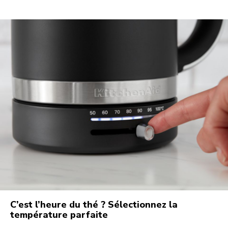
C’est l’heure du thé ? Sélectionnez la
température parfaite