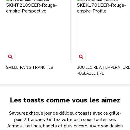
GRILLE-PAIN 2 TRANCHES
BOUILLOIRE À TEMPÉRATURE
RÉGLABLE 1,7L
Les toasts comme vous les aimez
Savourez chaque jour de délicieux toasts avec ce grille-
pain 2 tranches. Grillez votre pain sous toutes ses
formes : tartines, bagels et plus encore. Avec son design