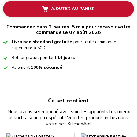
AJOUTER AU PANIER
Commandez dans 2 heures, 5 min pour recevoir votre
commande le 07 août 2026
Checked
Livraison standard gratuite
pour toute commande
supérieure à 50 €
Checked
Retour gratuit pendant
14 jours
Checked
Paiement
100% sécurisé
Ce set contient
Nous avons sélectionné avec soin les appareils les mieux
assortis... à un prix spécial ! Voici les produits inclus dans
votre set KitchenAid.