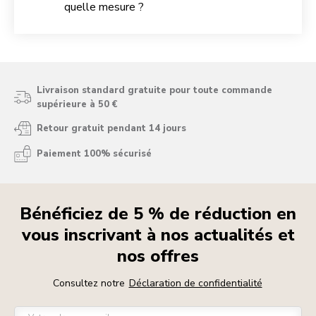
quelle mesure ?
Livraison standard gratuite pour toute commande
supérieure à 50 €
Retour gratuit pendant 14 jours
Paiement 100% sécurisé
Bénéficiez de 5 % de réduction en
vous inscrivant à nos actualités et
nos offres
Consultez notre
Déclaration de confidentialité