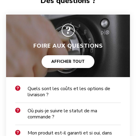
Des questions ?
FOIRE AUX QUESTIONS
AFFICHER TOUT
Quels sont les coûts et les options de
livraison ?
Où puis-je suivre le statut de ma
commande ?
Mon produit est-il garanti et si oui, dans