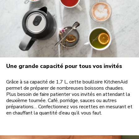
Une grande capacité pour tous vos invités
Grâce à sa capacité de 1,7 L, cette bouilloire KitchenAid
permet de préparer de nombreuses boissons chaudes.
Plus besoin de faire patienter vos invités en attendant la
deuxième tournée. Café, porridge, sauces ou autres
préparations… Confectionnez vos recettes en mesurant et
en chauffant la quantité d’eau qu’il vous faut.