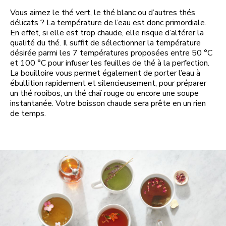
Vous aimez le thé vert, le thé blanc ou d’autres thés
délicats ? La température de l’eau est donc primordiale.
En effet, si elle est trop chaude, elle risque d’altérer la
qualité du thé. Il suffit de sélectionner la température
désirée parmi les 7 températures proposées entre 50 °C
et 100 °C pour infuser les feuilles de thé à la perfection.
La bouilloire vous permet également de porter l’eau à
ébullition rapidement et silencieusement, pour préparer
un thé rooibos, un thé chaï rouge ou encore une soupe
instantanée. Votre boisson chaude sera prête en un rien
de temps.