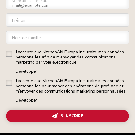
Votre adresse e-mail
Prénom
Nom de famille
J’accepte que KitchenAid Europa Inc. traite mes données
personnelles afin de m’envoyer des communications
marketing par voie électronique.
Développer
J’accepte que KitchenAid Europa Inc. traite mes données
personnelles pour mener des opérations de profilage et
m’envoyer des communications marketing personnalisées.
Développer
S’INSCRIRE