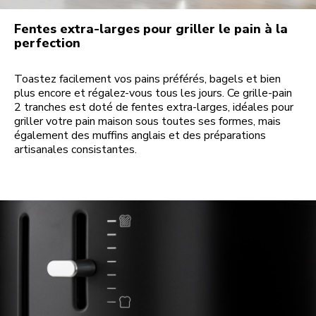
Fentes extra-larges pour griller le pain à la
perfection
Toastez facilement vos pains préférés, bagels et bien
plus encore et régalez-vous tous les jours. Ce grille-pain
2 tranches est doté de fentes extra-larges, idéales pour
griller votre pain maison sous toutes ses formes, mais
également des muffins anglais et des préparations
artisanales consistantes.