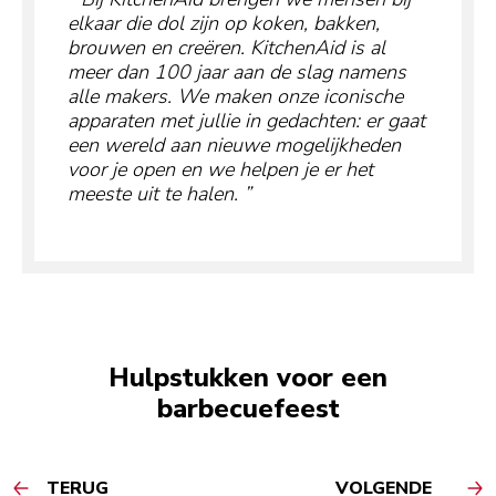
elkaar die dol zijn op koken, bakken,
brouwen en creëren. KitchenAid is al
meer dan 100 jaar aan de slag namens
alle makers. We maken onze iconische
apparaten met jullie in gedachten: er gaat
een wereld aan nieuwe mogelijkheden
voor je open en we helpen je er het
meeste uit te halen.
Hulpstukken voor een
barbecuefeest
TERUG
VOLGENDE