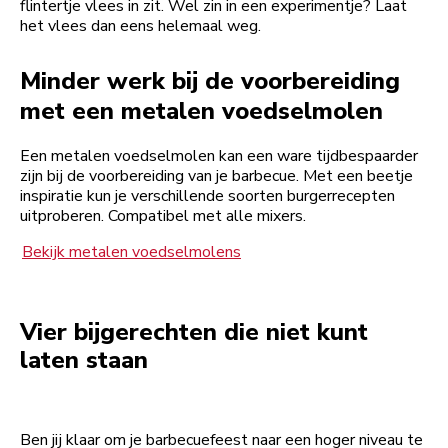
flintertje vlees in zit. Wel zin in een experimentje? Laat
het vlees dan eens helemaal weg.
Minder werk bij de voorbereiding
met een metalen voedselmolen
Een metalen voedselmolen kan een ware tijdbespaarder
zijn bij de voorbereiding van je barbecue. Met een beetje
inspiratie kun je verschillende soorten burgerrecepten
uitproberen. Compatibel met alle mixers.
Bekijk metalen voedselmolens
Vier bijgerechten die niet kunt
laten staan
Ben jij klaar om je barbecuefeest naar een hoger niveau te