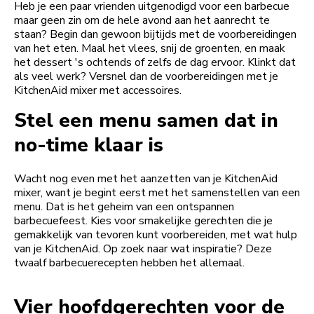
Heb je een paar vrienden uitgenodigd voor een barbecue
maar geen zin om de hele avond aan het aanrecht te
staan? Begin dan gewoon bijtijds met de voorbereidingen
van het eten. Maal het vlees, snij de groenten, en maak
het dessert 's ochtends of zelfs de dag ervoor. Klinkt dat
als veel werk? Versnel dan de voorbereidingen met je
KitchenAid mixer met accessoires.
Stel een menu samen dat in
no-time klaar is
Wacht nog even met het aanzetten van je KitchenAid
mixer, want je begint eerst met het samenstellen van een
menu. Dat is het geheim van een ontspannen
barbecuefeest. Kies voor smakelijke gerechten die je
gemakkelijk van tevoren kunt voorbereiden, met wat hulp
van je KitchenAid. Op zoek naar wat inspiratie? Deze
twaalf barbecuerecepten hebben het allemaal.
Vier hoofdgerechten voor de