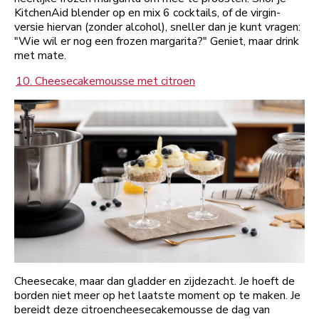
KitchenAid blender op en mix 6 cocktails, of de virgin-
versie hiervan (zonder alcohol), sneller dan je kunt vragen:
"Wie wil er nog een frozen margarita?" Geniet, maar drink
met mate.
10. Cheesecakemousse met citroen
Cheesecake, maar dan gladder en zijdezacht. Je hoeft de
borden niet meer op het laatste moment op te maken. Je
bereidt deze citroencheesecakemousse de dag van