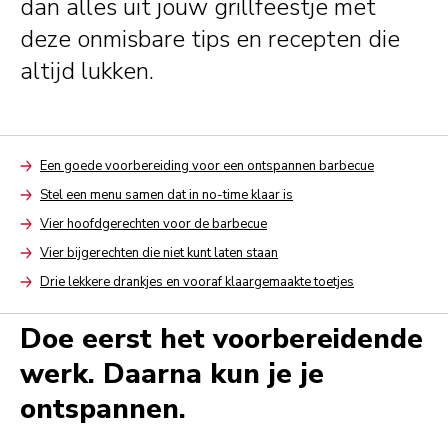
dan alles uit jouw grillfeestje met
deze onmisbare tips en recepten die
altijd lukken.
Een goede voorbereiding voor een ontspannen barbecue
Arrow
Stel een menu samen dat in no-time klaar is
Arrow
Vier hoofdgerechten voor de barbecue
Arrow
Vier bijgerechten die niet kunt laten staan
Arrow
Drie lekkere drankjes en vooraf klaargemaakte toetjes
Arrow
Doe eerst het voorbereidende
werk. Daarna kun je je
ontspannen.