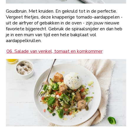
Goudbruin. Met kruiden. En gekruld tot in de perfectie.
Vergeet frietjes, deze knapperige tornado-aardappelen -
uit de airfryer of gebakken in de oven - zijn jouw nieuwe
favoriete bijgerecht. Gebruik de spiraalsnijder en dan heb
je in een mum van tijd een hele bakplaat vol
aardappelkrullen.
06. Salade van venkel, tomaat en komkommer