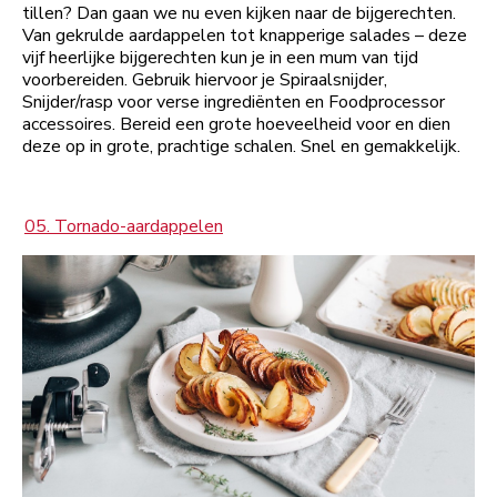
tillen? Dan gaan we nu even kijken naar de bijgerechten.
Van gekrulde aardappelen tot knapperige salades – deze
vijf heerlijke bijgerechten kun je in een mum van tijd
voorbereiden. Gebruik hiervoor je Spiraalsnijder,
Snijder/rasp voor verse ingrediënten en Foodprocessor
accessoires. Bereid een grote hoeveelheid voor en dien
deze op in grote, prachtige schalen. Snel en gemakkelijk.
05. Tornado-aardappelen