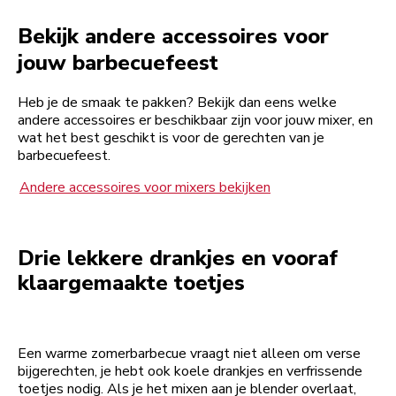
Bekijk andere accessoires voor
jouw barbecuefeest
Heb je de smaak te pakken? Bekijk dan eens welke
andere accessoires er beschikbaar zijn voor jouw mixer, en
wat het best geschikt is voor de gerechten van je
barbecuefeest.
Andere accessoires voor mixers bekijken
Drie lekkere drankjes en vooraf
klaargemaakte toetjes
Een warme zomerbarbecue vraagt niet alleen om verse
bijgerechten, je hebt ook koele drankjes en verfrissende
toetjes nodig. Als je het mixen aan je blender overlaat,