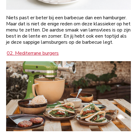
Niets past er beter bij een barbecue dan een hamburger.
Maar dat is niet de enige reden om deze klassieker op het
menu te zetten. De aardse smaak van lamsvlees is op zijn
best in de lente en zomer. En jij hebt ook een toptijd als
je deze sappige lamsburgers op de barbecue legt.
02. Mediterrane burgers