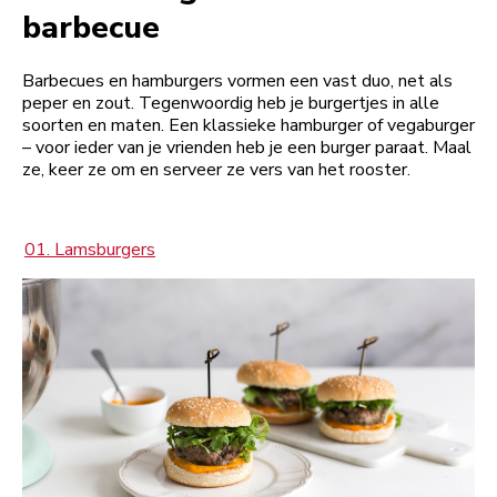
barbecue
Barbecues en hamburgers vormen een vast duo, net als
peper en zout. Tegenwoordig heb je burgertjes in alle
soorten en maten. Een klassieke hamburger of vegaburger
– voor ieder van je vrienden heb je een burger paraat. Maal
ze, keer ze om en serveer ze vers van het rooster.
01. Lamsburgers