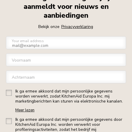
aanmeldt voor nieuws en
aanbiedingen
Bekijk onze
Privacyverklaring
Your email address
Voornaam
Achternaam
Ik ga ermee akkoord dat mijn persoonlijke gegevens
worden verwerkt, zodat KitchenAid Europa Inc. mij
marketingberichten kan sturen via elektronische kanalen.
Meer lezen
Ik ga ermee akkoord dat mijn persoonlijke gegevens door
KitchenAid Europa Inc. worden verwerkt voor
profileringsactiviteiten, zodat het bedrijf mij