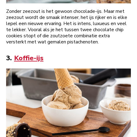
Zonder zeezout is het gewoon chocolade-ijs. Maar met
zeezout wordt de smaak intenser, het ijs rijker en is elke
lepel een nieuwe ervaring. Het is intens, luxueus en veel
te lekker. Vooral als je het tussen twee chocolate chip
cookies stopt of die zoutzoete combinatie extra
versterkt met wat gemalen pistachenoten.
3.
Koffie-ijs