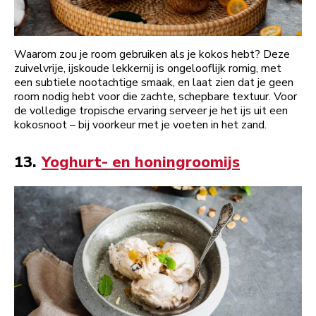
Waarom zou je room gebruiken als je kokos hebt? Deze
zuivelvrije, ijskoude lekkernij is ongelooflijk romig, met
een subtiele nootachtige smaak, en laat zien dat je geen
room nodig hebt voor die zachte, schepbare textuur. Voor
de volledige tropische ervaring serveer je het ijs uit een
kokosnoot – bij voorkeur met je voeten in het zand.
13.
Yoghurt- en honingroomijs