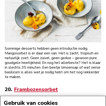
Sommige desserts hebben geen introductie nodig.
Mangosorbet is er daar een van. Het is zacht, tropisch en
natuurlijk zoet. Geen zuivel, geen gedoe – gewoon pure,
goudgele heerlijkheid. En nog het allerbeste? Het is klaar
in slechts 35 minuten. Een beetje limoensap of wat verse
basilicum is alles wat je nodig hebt om het nog lekkerder
te maken.
20.
Frambozensorbet
Gebruik van cookies