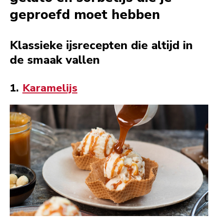
geproefd moet hebben
Klassieke ijsrecepten die altijd in
de smaak vallen
1.
Karamelijs