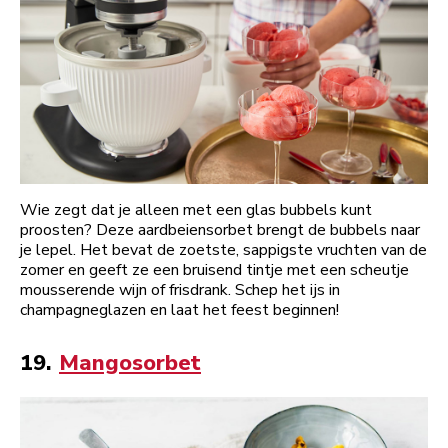
Wie zegt dat je alleen met een glas bubbels kunt
proosten? Deze aardbeiensorbet brengt de bubbels naar
je lepel. Het bevat de zoetste, sappigste vruchten van de
zomer en geeft ze een bruisend tintje met een scheutje
mousserende wijn of frisdrank. Schep het ijs in
champagneglazen en laat het feest beginnen!
19.
Mangosorbet