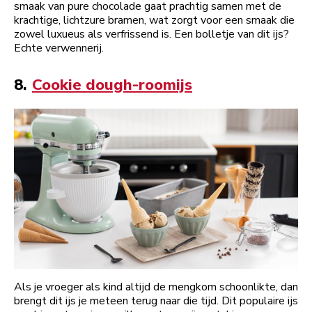
smaak van pure chocolade gaat prachtig samen met de
krachtige, lichtzure bramen, wat zorgt voor een smaak die
zowel luxueus als verfrissend is. Een bolletje van dit ijs?
Echte verwennerij.
8.
Cookie dough-roomijs
Als je vroeger als kind altijd de mengkom schoonlikte, dan
brengt dit ijs je meteen terug naar die tijd. Dit populaire ijs