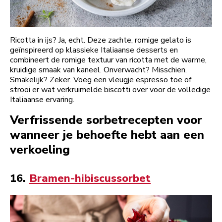
Ricotta in ijs? Ja, echt. Deze zachte, romige gelato is
geïnspireerd op klassieke Italiaanse desserts en
combineert de romige textuur van ricotta met de warme,
kruidige smaak van kaneel. Onverwacht? Misschien.
Smakelijk? Zeker. Voeg een vleugje espresso toe of
strooi er wat verkruimelde biscotti over voor de volledige
Italiaanse ervaring.
Verfrissende sorbetrecepten voor
wanneer je behoefte hebt aan een
verkoeling
16.
Bramen-hibiscussorbet