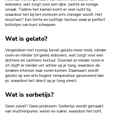
eidooiers, wat zorgt voor een rijke, zachte en romige
smaak. Tijdens het karnen komt er veel lucht bij,
waardoor het bij het invriezen iets steviger wordt. Het
resultaat? Een lichte en luchtige textuur waar je perfect
bolletjes van kunt scheppen.
Wat is gelato?
Vergeleken met roomijs bevat gelato meer melk, minder
room en minder (of geen) eidooiers, wat zorgt voor een
dichtere en zachtere textuur. Doordat er minder room in
zit, blijft er minder vet achter op je tong, waardoor de
smaken intenser naar voren komen. Daarnaast wordt
gelato op een iets hogere temperatuur geserveerd dan
ijs, waardoor het direct op je tong smelt.
Wat is sorbetijs?
Geen zuivel? Geen probleem. Sorbetijs wordt gemaakt
van vruchtenpuree, water en suiker, waardoor het licht,