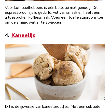
Voor koffieliefhebbers is één bolletje niet genoeg. Dit
espressoroomijs is gedurfd, vol van smaak en heeft een
uitgesproken koffiesmaak. Voeg een toefje slagroom toe
om de smaak wat af te zwakken.
4.
Kaneelijs
Dit is de ijsversie van kaneelbroodjes. Met een subtiele