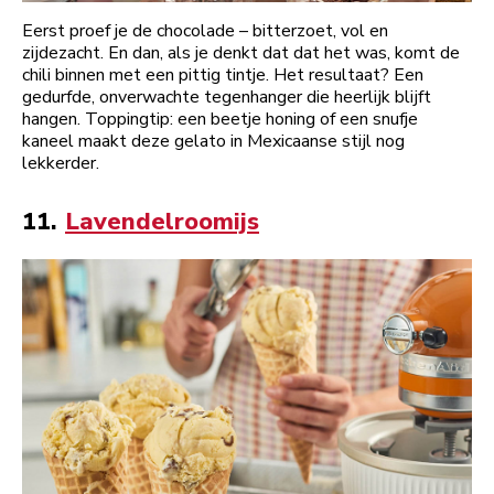
Eerst proef je de chocolade – bitterzoet, vol en
zijdezacht. En dan, als je denkt dat dat het was, komt de
chili binnen met een pittig tintje. Het resultaat? Een
gedurfde, onverwachte tegenhanger die heerlijk blijft
hangen. Toppingtip: een beetje honing of een snufje
kaneel maakt deze gelato in Mexicaanse stijl nog
lekkerder.
11.
Lavendelroomijs