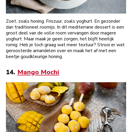
Zoet, zoals honing. Friszuur, zoals yoghurt. En gezonder
dan traditioneel roomijs. In dit mediterrane dessert is een
groot deel van de volle room vervangen door magere
yoghurt. Maar maak je geen zorgen, het blijft heerlijk
romig. Heb je toch graag wat meer textuur? Strooi er wat
geroosterde amandelen over en maak het af met een
beetje goudkleurige honing.
14.
Mango Mochi