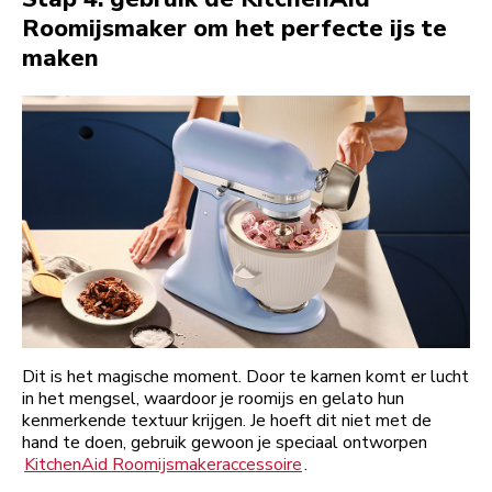
Roomijsmaker om het perfecte ijs te
maken
Dit is het magische moment. Door te karnen komt er lucht
in het mengsel, waardoor je roomijs en gelato hun
kenmerkende textuur krijgen. Je hoeft dit niet met de
hand te doen, gebruik gewoon je speciaal ontworpen
KitchenAid Roomijsmakeraccessoire
.