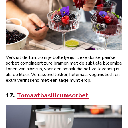
Vers uit de tuin, zo in je bolletje ijs. Deze donkerpaarse
sorbet combineert zure bramen met de subtiele bloemige
tonen van hibiscus, voor een smaak die net zo levendig is
als de kleur. Verrassend lekker, helemaal veganistisch en
extra verfrissend met een takje munt erop.
17.
Tomaatbasilicumsorbet