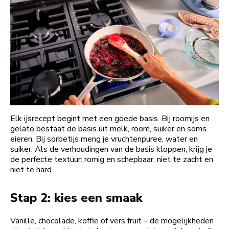
Elk ijsrecept begint met een goede basis. Bij roomijs en
gelato bestaat de basis uit melk, room, suiker en soms
eieren. Bij sorbetijs meng je vruchtenpuree, water en
suiker. Als de verhoudingen van de basis kloppen, krijg je
de perfecte textuur: romig en schepbaar, niet te zacht en
niet te hard.
Stap 2: kies een smaak
Vanille, chocolade, koffie of vers fruit – de mogelijkheden