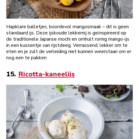
Hapklare balletjes, boordevol mangosmaak – dit is geen
standaard ijs. Deze ijskoude lekkernij is geïnspireerd op
de traditionele Japanse mochi en omhult romig mango-ijs
in een kussentje van rijstdeeg. Verrassend, lekker om te
eten en je zult de verleiding niet kunnen weerstaan om er
nog een te pakken.
15.
Ricotta-kaneelijs