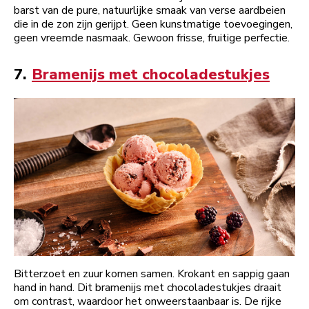
barst van de pure, natuurlijke smaak van verse aardbeien
die in de zon zijn gerijpt. Geen kunstmatige toevoegingen,
geen vreemde nasmaak. Gewoon frisse, fruitige perfectie.
7.
Bramenijs met chocoladestukjes
Bitterzoet en zuur komen samen. Krokant en sappig gaan
hand in hand. Dit bramenijs met chocoladestukjes draait
om contrast, waardoor het onweerstaanbaar is. De rijke