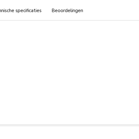
nische specificaties
Beoordelingen