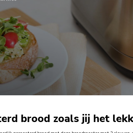
erd brood zoals jij het lekk