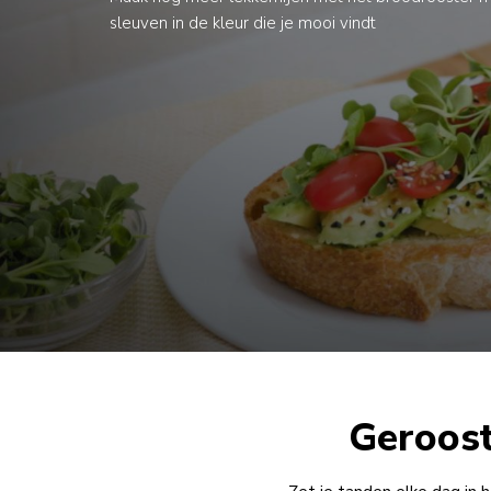
sleuven in de kleur die je mooi vindt
Geroost