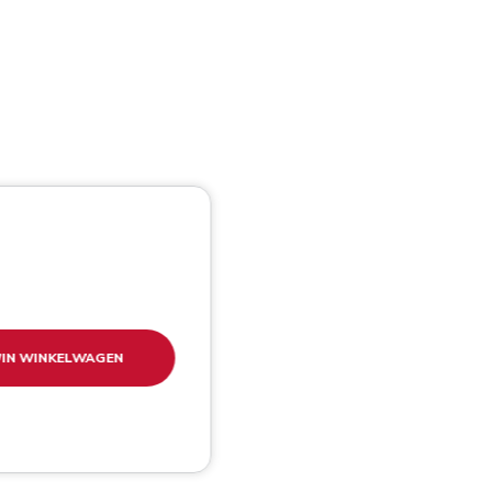
IN WINKELWAGEN