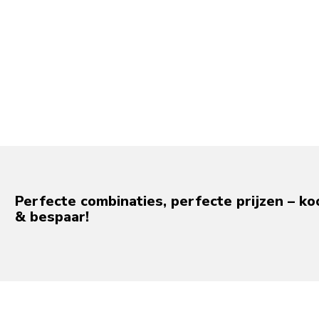
Perfecte combinaties, perfecte prijzen – ko
& bespaar!