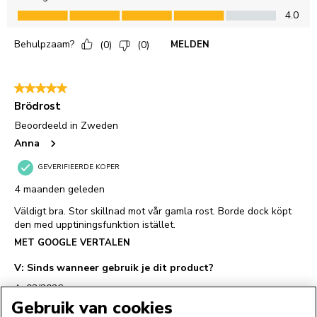
Gebruik van cookies