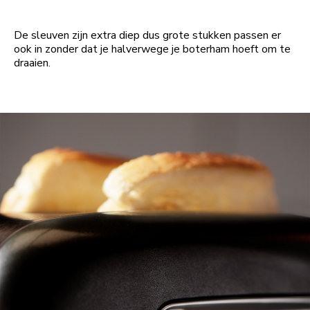
De sleuven zijn extra diep dus grote stukken passen er
ook in zonder dat je halverwege je boterham hoeft om te
draaien.