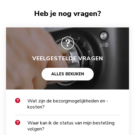
Heb je nog vragen?
VEELGESTELDE VRAGEN
ALLES BEKIJKEN
Wat zijn de bezorgmogelijkheden en -
kosten?
Waar kan ik de status van mijn bestelling
volgen?