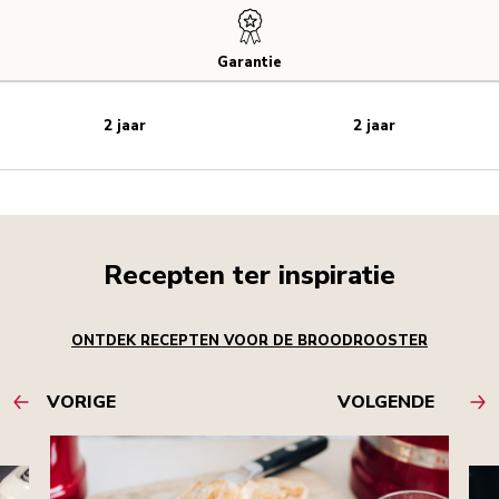
Garantie
2 jaar
2 jaar
Recepten ter inspiratie
ONTDEK RECEPTEN VOOR DE BROODROOSTER
VORIGE
VOLGENDE