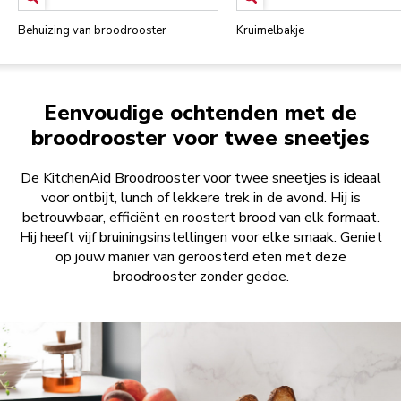
Behuizing van broodrooster
Kruimelbakje
Eenvoudige ochtenden met de
broodrooster voor twee sneetjes
De KitchenAid Broodrooster voor twee sneetjes is ideaal
voor ontbijt, lunch of lekkere trek in de avond. Hij is
betrouwbaar, efficiënt en roostert brood van elk formaat.
Hij heeft vijf bruiningsinstellingen voor elke smaak. Geniet
op jouw manier van geroosterd eten met deze
broodrooster zonder gedoe.