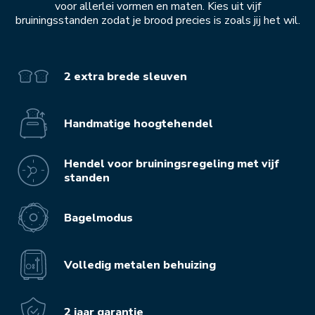
voor allerlei vormen en maten. Kies uit vijf
bruiningsstanden zodat je brood precies is zoals jij het wil.
2 extra brede sleuven
Handmatige hoogtehendel
Hendel voor bruiningsregeling met vijf
standen
Bagelmodus
Volledig metalen behuizing
2 jaar garantie