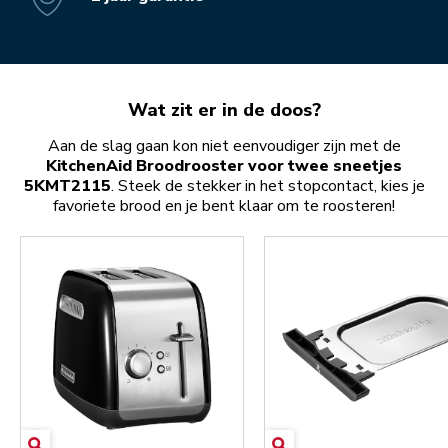
Wat zit er in de doos?
Aan de slag gaan kon niet eenvoudiger zijn met de
KitchenAid Broodrooster voor twee sneetjes
5KMT2115
. Steek de stekker in het stopcontact, kies je
favoriete brood en je bent klaar om te roosteren!