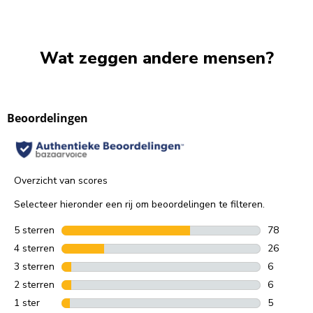
Wat zeggen andere mensen?