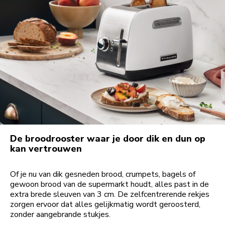
De broodrooster waar je door dik en dun op
kan vertrouwen
Of je nu van dik gesneden brood, crumpets, bagels of
gewoon brood van de supermarkt houdt, alles past in de
extra brede sleuven van 3 cm. De zelfcentrerende rekjes
zorgen ervoor dat alles gelijkmatig wordt geroosterd,
zonder aangebrande stukjes.