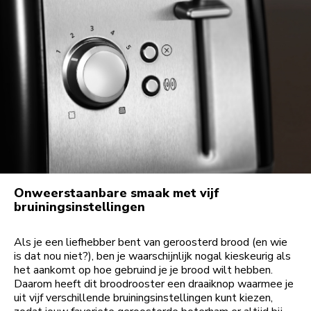
Onweerstaanbare smaak met vijf
bruiningsinstellingen
Als je een liefhebber bent van geroosterd brood (en wie
is dat nou niet?), ben je waarschijnlijk nogal kieskeurig als
het aankomt op hoe gebruind je je brood wilt hebben.
Daarom heeft dit broodrooster een draaiknop waarmee je
uit vijf verschillende bruiningsinstellingen kunt kiezen,