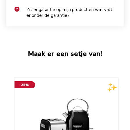
Zit er garantie op mijn product en wat valt
er onder de garantie?
Maak er een setje van!
-25%