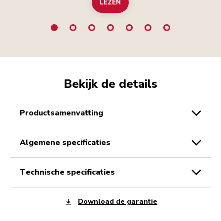
LEZEN
Bekijk de details
productsamenvatting
algemene specificaties
technische specificaties
Download de garantie