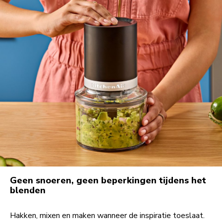
Geen snoeren, geen beperkingen tijdens het
blenden
Hakken, mixen en maken wanneer de inspiratie toeslaat.