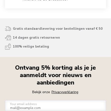
Gratis standaardlevering voor bestellingen vanaf € 50
14 dagen gratis retourneren
100% veilige betaling
Ontvang 5% korting als je je
aanmeldt voor nieuws en
aanbiedingen
Bekijk onze
Privacyverklaring
Your email address