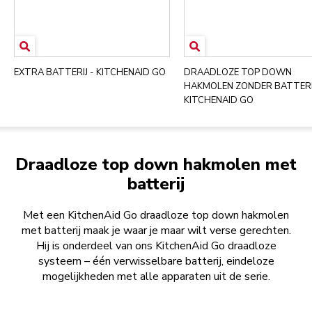
EXTRA BATTERIJ - KITCHENAID GO
DRAADLOZE TOP DOWN
HAKMOLEN ZONDER BATTERI
KITCHENAID GO
Draadloze top down hakmolen met
batterij
Met een KitchenAid Go draadloze top down hakmolen
met batterij maak je waar je maar wilt verse gerechten.
Hij is onderdeel van ons KitchenAid Go draadloze
systeem – één verwisselbare batterij, eindeloze
mogelijkheden met alle apparaten uit de serie.