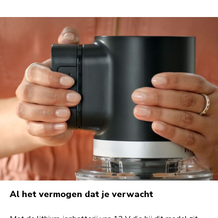
Al het vermogen dat je verwacht