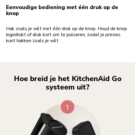
Eenvoudige bediening met één druk op de
knop
Hak zoals je wilt met één druk op de knop. Houd de knop
ingedrukt of druk kort om te pulseren, zodat je precies
kunt hakken zoals je wilt.
Hoe breid je het KitchenAid Go
systeem uit?