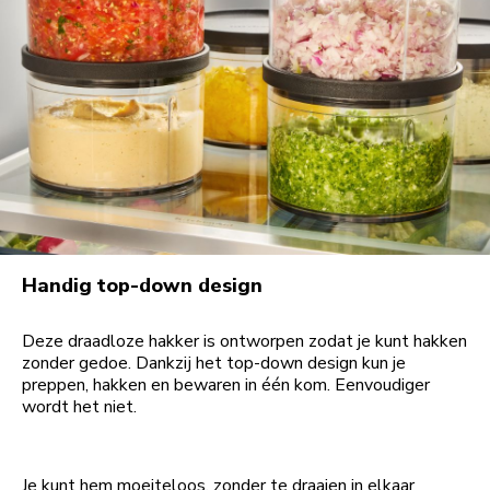
Handig top-down design
Deze draadloze hakker is ontworpen zodat je kunt hakken
zonder gedoe. Dankzij het top-down design kun je
preppen, hakken en bewaren in één kom. Eenvoudiger
wordt het niet.
Je kunt hem moeiteloos, zonder te draaien in elkaar