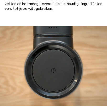
zetten en het meegeleverde deksel houdt je ingrediënten
vers tot je ze wilt gebruiken.