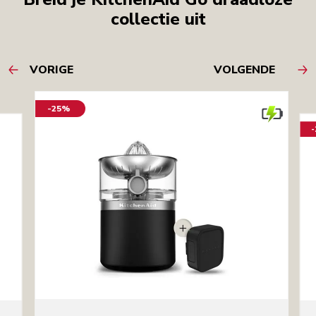
collectie uit
VORIGE
VOLGENDE
-25%