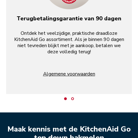
Terugbetalingsgarantie van 90 dagen
Ontdek het veelzijdige, praktische draadloze
KitchenAid Go assortiment. Als je binnen 90 dagen
niet tevreden blijkt met je aankoop, betalen we
deze volledig terug!
Algemene voorwaarden
Maak kennis met de KitchenAid Go
top down hakmolen