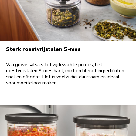
Sterk roestvrijstalen S-mes
Van grove salsa's tot zijdezachte purees, het
roestvrijstalen S-mes hakt, mixt en blendt ingrediënten
snel en efficiënt. Het is veelzijdig, duurzaam en ideaal
voor moeiteloos maken.