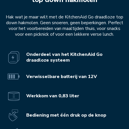
Hak wat je maar wilt met de KitchenAid Go draadloze top
down hakmolen. Geen snoeren, geen beperkingen. Perfect
voor het voorbereiden van maaltijden thuis, voor snacks
voor een picknick of voor een lekkere verse lunch.
Onderdeel van het KitchenAid Go
draadloze systeem
Verwisselbare batterij van 12V
Werkkom van 0,83 liter
Bediening met één druk op de knop