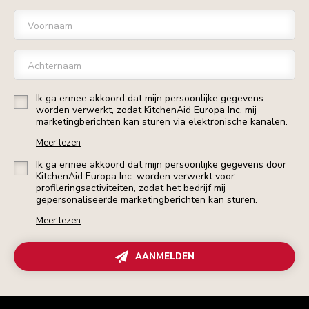
Voornaam
Achternaam
Ik ga ermee akkoord dat mijn persoonlijke gegevens
worden verwerkt, zodat KitchenAid Europa Inc. mij
marketingberichten kan sturen via elektronische kanalen.
Meer lezen
Ik ga ermee akkoord dat mijn persoonlijke gegevens door
KitchenAid Europa Inc. worden verwerkt voor
profileringsactiviteiten, zodat het bedrijf mij
gepersonaliseerde marketingberichten kan sturen.
Meer lezen
AANMELDEN