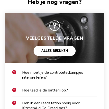
Heb je nog vragen?
VEELGESTELDE VRAGEN
ALLES BEKIJKEN
Hoe moet je de controleledlampjes
interpreteren?
Hoe laad je de batterij op?
Heb ik een laadstation nodig voor
KitchenAid Go Draadloos?