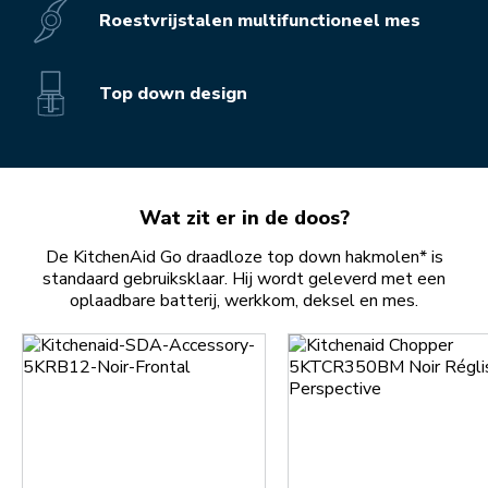
Roestvrijstalen multifunctioneel mes
Top down design
Wat zit er in de doos?
De KitchenAid Go draadloze top down hakmolen* is
standaard gebruiksklaar. Hij wordt geleverd met een
oplaadbare batterij, werkkom, deksel en mes.