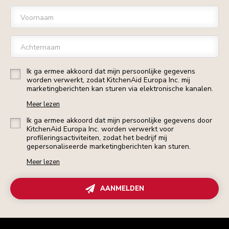
Voornaam
Achternaam
Ik ga ermee akkoord dat mijn persoonlijke gegevens
worden verwerkt, zodat KitchenAid Europa Inc. mij
marketingberichten kan sturen via elektronische kanalen.
Meer lezen
Ik ga ermee akkoord dat mijn persoonlijke gegevens door
KitchenAid Europa Inc. worden verwerkt voor
profileringsactiviteiten, zodat het bedrijf mij
gepersonaliseerde marketingberichten kan sturen.
Meer lezen
AANMELDEN