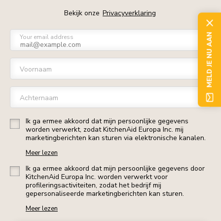
Bekijk onze
Privacyverklaring
MELD JE NU AAN
Your email address
Voornaam
Achternaam
Ik ga ermee akkoord dat mijn persoonlijke gegevens
worden verwerkt, zodat KitchenAid Europa Inc. mij
marketingberichten kan sturen via elektronische kanalen.
Meer lezen
Ik ga ermee akkoord dat mijn persoonlijke gegevens door
KitchenAid Europa Inc. worden verwerkt voor
profileringsactiviteiten, zodat het bedrijf mij
gepersonaliseerde marketingberichten kan sturen.
Meer lezen