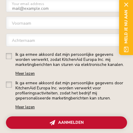
Your email address
MELD JE NU AAN
Voornaam
Achternaam
Ik ga ermee akkoord dat mijn persoonlijke gegevens
worden verwerkt, zodat KitchenAid Europa Inc. mij
marketingberichten kan sturen via elektronische kanalen.
Meer lezen
Ik ga ermee akkoord dat mijn persoonlijke gegevens door
KitchenAid Europa Inc. worden verwerkt voor
profileringsactiviteiten, zodat het bedrijf mij
gepersonaliseerde marketingberichten kan sturen.
Meer lezen
AANMELDEN