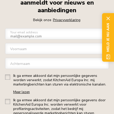
aanmeldt voor nieuws en
aanbiedingen
Bekijk onze
Privacyverklaring
MELD JE NU AAN
Your email address
Voornaam
Achternaam
Ik ga ermee akkoord dat mijn persoonlijke gegevens
worden verwerkt, zodat KitchenAid Europa Inc. mij
marketingberichten kan sturen via elektronische kanalen.
Meer lezen
Ik ga ermee akkoord dat mijn persoonlijke gegevens door
KitchenAid Europa Inc. worden verwerkt voor
profileringsactiviteiten, zodat het bedrijf mij
gepersonaliseerde marketingberichten kan sturen.