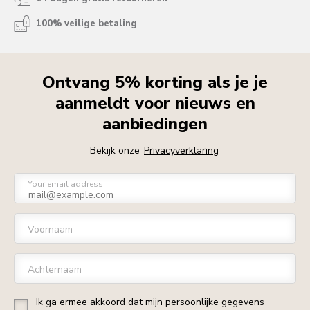
100% veilige betaling
Ontvang 5% korting als je je
aanmeldt voor nieuws en
aanbiedingen
Bekijk onze
Privacyverklaring
Your email address
Voornaam
Achternaam
Ik ga ermee akkoord dat mijn persoonlijke gegevens