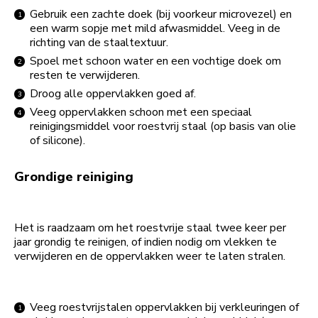
Gebruik een zachte doek (bij voorkeur microvezel) en
een warm sopje met mild afwasmiddel. Veeg in de
richting van de staaltextuur.
Spoel met schoon water en een vochtige doek om
resten te verwijderen.
Droog alle oppervlakken goed af.
Veeg oppervlakken schoon met een speciaal
reinigingsmiddel voor roestvrij staal (op basis van olie
of silicone).
Grondige reiniging
Het is raadzaam om het roestvrije staal twee keer per
jaar grondig te reinigen, of indien nodig om vlekken te
verwijderen en de oppervlakken weer te laten stralen.
Veeg roestvrijstalen oppervlakken bij verkleuringen of