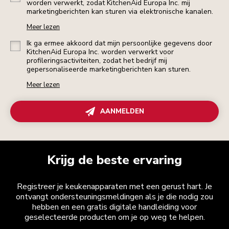
worden verwerkt, zodat KitchenAid Europa Inc. mij
marketingberichten kan sturen via elektronische kanalen.
Meer lezen
Ik ga ermee akkoord dat mijn persoonlijke gegevens door
KitchenAid Europa Inc. worden verwerkt voor
profileringsactiviteiten, zodat het bedrijf mij
gepersonaliseerde marketingberichten kan sturen.
Meer lezen
AANMELDEN
Krijg de beste ervaring
Registreer je keukenapparaten met een gerust hart. Je
ontvangt ondersteuningsmeldingen als je die nodig zou
hebben en een gratis digitale handleiding voor
geselecteerde producten om je op weg te helpen.