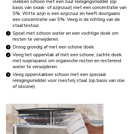
vlekken schoon met een zuur reinigingsmiddel (op
basis van oxaal- of azijnzuur) met een concentratie van
5%. Witte azijn is een azijnzuur en heeft doorgaans
een concentratie van 5%. Veeg in de richting van de
staaltextuur.
Spoel met schoon water en een vochtige doek om
resten te verwijderen.
Droog grondig af met een schone doek.
Veeg het oppervlak af met een schone, zachte doek
met isopropanol om organische resten en resterend
water te verwijderen.
Veeg oppervlakken schoon met een speciaal
reinigingsmiddel voor roestvrij staal (op basis van olie
of silicone).