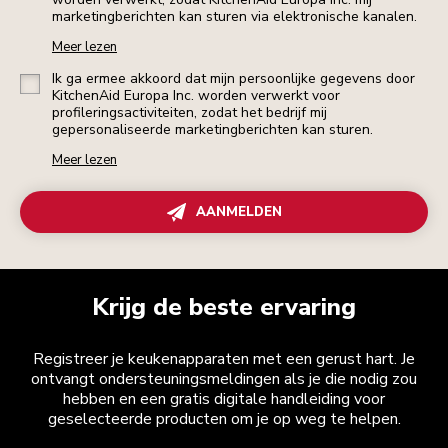
marketingberichten kan sturen via elektronische kanalen.
Meer lezen
Ik ga ermee akkoord dat mijn persoonlijke gegevens door
KitchenAid Europa Inc. worden verwerkt voor
profileringsactiviteiten, zodat het bedrijf mij
gepersonaliseerde marketingberichten kan sturen.
Meer lezen
AANMELDEN
Krijg de beste ervaring
Registreer je keukenapparaten met een gerust hart. Je
ontvangt ondersteuningsmeldingen als je die nodig zou
hebben en een gratis digitale handleiding voor
geselecteerde producten om je op weg te helpen.